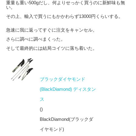
重量も重い500gだし、何よりせっかく買うのに新鮮味も無
い。
その上、輸入で買うにもかかわらず13000円くらいする。
急速に我に返ってすぐに注文をキャンセル。
さらに調べに調べまくった。
そして最終的には結局コイツに落ち着いた。
ブラックダイヤモンド
(BlackDiamond) ディスタン
ス
()
BlackDiamond(ブラックダ
イヤモンド)