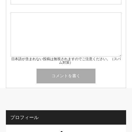
日本語が含まれない投稿は無視されますのでご注意ください。（スパ
ム対策）
プロフィール