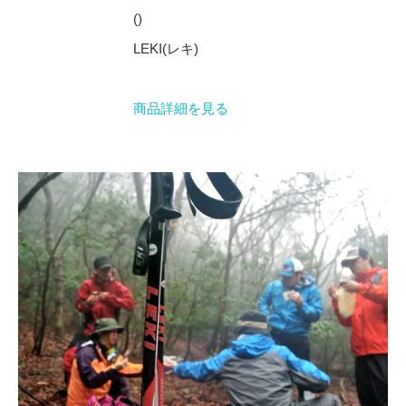
()
LEKI(レキ)
商品詳細を見る