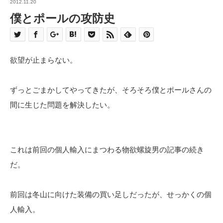
2012.11.20
僕とポールの攻防史
欲望が止まらない。
ずっとごまかしてやってきたが、そろそろ僕とポールさんの
間に生じた問題を解決したい。
これは前回の個人輸入にまつわる物欲螺旋男の記事の続き
だ。
前回は冬山に向けた装備の買い足しだったが、せっかくの個
人輸入。