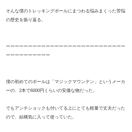
そんな僕のトレッキングポールにまつわる悩みまくった苦悩
の歴史を振り返る。
ーーーーーーーーーーーーーーーーーーーーーーーーーーー
ーーーーーーーーーー
僕の初めてのポールは「マジックマウンテン」というメーカ
ーの、2本で6000円くらいの安価な物だった。
でもアンチショックも付いてる上にとても軽量で丈夫だった
ので、結構気に入って使っていた。