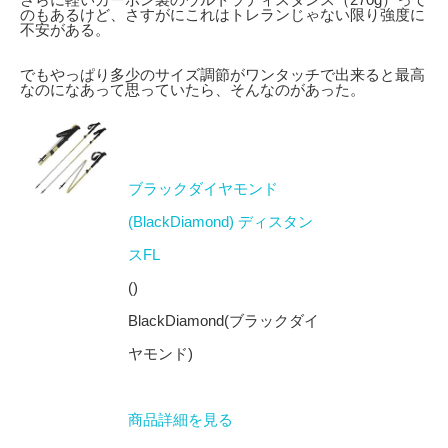
のもあるけど、さすがにこれはトレランじゃない限り強度に
不安がある。
でもやっぱり多少のサイズ調節がワンタッチで出来ると最高
なのになあって思っていたら、そんなのがあった。
ブラックダイヤモンド
(BlackDiamond) ディスタン
スFL
()
BlackDiamond(ブラックダイ
ヤモンド)
商品詳細を見る