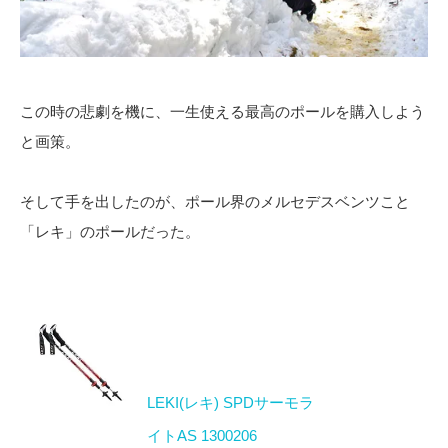
この時の悲劇を機に、一生使える最高のポールを購入しよう
と画策。
そして手を出したのが、ポール界のメルセデスベンツこと
「レキ」のポールだった。
LEKI(レキ) SPDサーモラ
イトAS 1300206