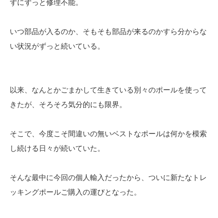
ずにずっと修理不能。
いつ部品が入るのか、そもそも部品が来るのかすら分からな
い状況がずっと続いている。
以来、なんとかごまかして生きている別々のポールを使って
きたが、そろそろ気分的にも限界。
そこで、今度こそ間違いの無いベストなポールは何かを模索
し続ける日々が続いていた。
そんな最中に今回の個人輸入だったから、ついに新たなトレ
ッキングポールご購入の運びとなった。