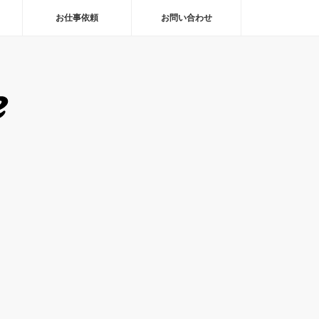
お仕事依頼
お問い合わせ