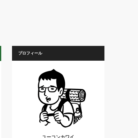
プロフィール
ユーコンカワイ