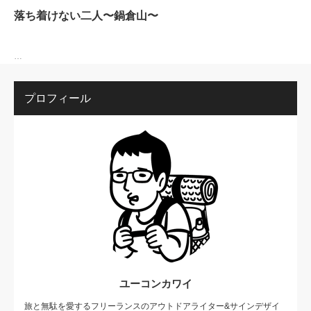
落ち着けない二人〜鍋倉山〜
…
プロフィール
ユーコンカワイ
旅と無駄を愛するフリーランスのアウトドアライター&サインデザイ