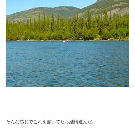
そんな感じでこれを書いてたら結構進んだ。