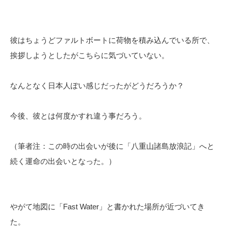
彼はちょうどファルトボートに荷物を積み込んでいる所で、
挨拶しようとしたがこちらに気づいていない。
なんとなく日本人ぽい感じだったがどうだろうか？
今後、彼とは何度かすれ違う事だろう。
（筆者注：この時の出会いが後に「八重山諸島放浪記」へと
続く運命の出会いとなった。）
やがて地図に「Fast Water」と書かれた場所が近づいてき
た。