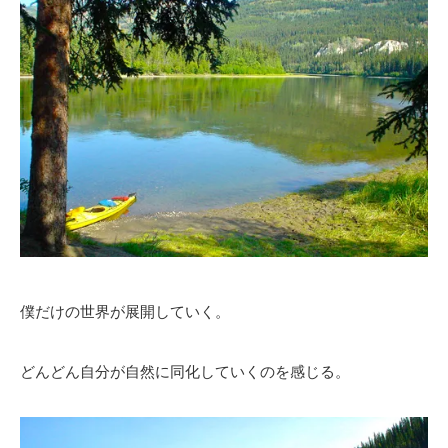
僕だけの世界が展開していく。
どんどん自分が自然に同化していくのを感じる。