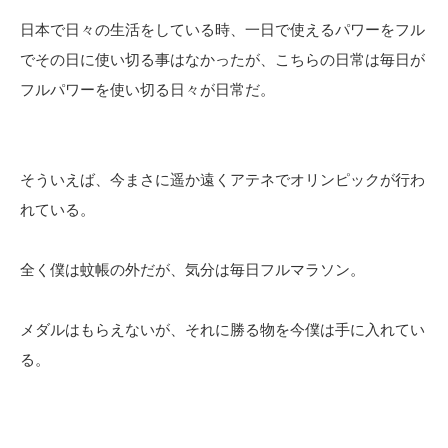
日本で日々の生活をしている時、一日で使えるパワーをフル
でその日に使い切る事はなかったが、こちらの日常は毎日が
フルパワーを使い切る日々が日常だ。
そういえば、今まさに遥か遠くアテネでオリンピックが行わ
れている。
全く僕は蚊帳の外だが、気分は毎日フルマラソン。
メダルはもらえないが、それに勝る物を今僕は手に入れてい
る。