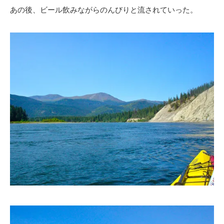
あの後、ビール飲みながらのんびりと流されていった。