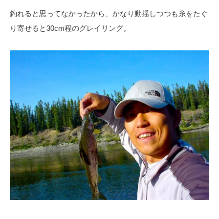
釣れると思ってなかったから、かなり動揺しつつも糸をたぐ
り寄せると30cm程のグレイリング。