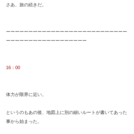
さあ、旅の続きだ。
ーーーーーーーーーーーーーーーーーーーーーーーーーーー
ーーーーーーーーーーーーーーーーーー
16：00
体力が限界に近い。
というのもあの後、地図上に別の細いルートが書いてあった
事から始まった。