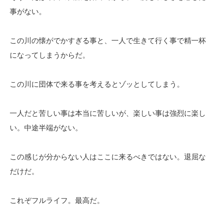
事がない。
この川の懐がでかすぎる事と、一人で生きて行く事で精一杯
になってしまうからだ。
この川に団体で来る事を考えるとゾッとしてしまう。
一人だと苦しい事は本当に苦しいが、楽しい事は強烈に楽し
い。中途半端がない。
この感じが分からない人はここに来るべきではない。退屈な
だけだ。
これぞフルライフ。最高だ。