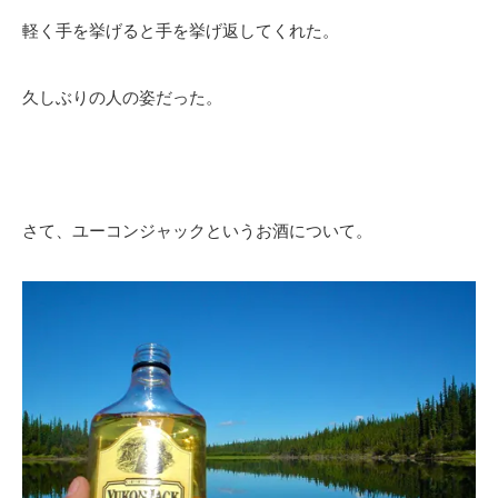
軽く手を挙げると手を挙げ返してくれた。
久しぶりの人の姿だった。
さて、ユーコンジャックというお酒について。