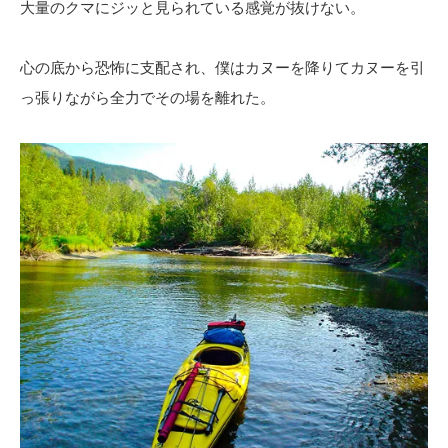
大量のクマにジッと見られている感覚が抜けない。
心の底から恐怖に支配され、僕はカヌーを降りてカヌーを引
っ張りながら全力でその場を離れた。