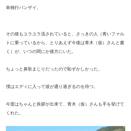
単独行バンザイ。
その後もユラユラ流されていると、さっきの人（青いファル
トに乗っているから、とりあえず今後は青木（仮）さんと書
く）が、いつの間にか後方にいた。
ちょっと鼻歌まじりだったので恥ずかしかった。
僕はエディに入って彼が通り過ぎるのを待つ。
今度はちゃんと挨拶が出来て、青木（仮）さんも手を挙げて
くれた。