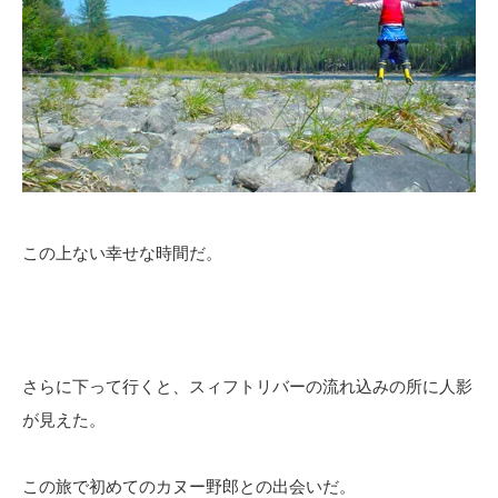
この上ない幸せな時間だ。
さらに下って行くと、スィフトリバーの流れ込みの所に人影
が見えた。
この旅で初めてのカヌー野郎との出会いだ。