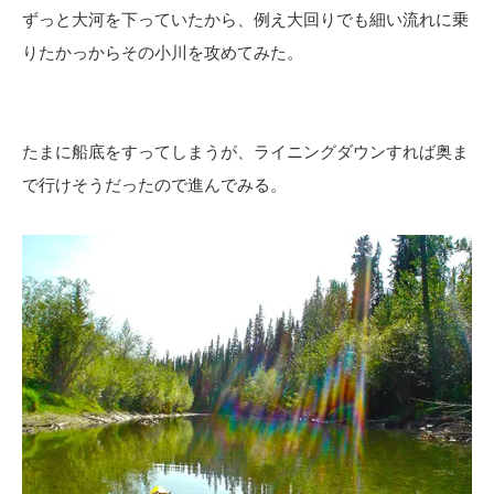
ずっと大河を下っていたから、例え大回りでも細い流れに乗
りたかっからその小川を攻めてみた。
たまに船底をすってしまうが、ライニングダウンすれば奥ま
で行けそうだったので進んでみる。