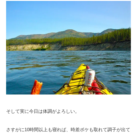
そして実に今日は体調がよろしい。
さすがに10時間以上も寝れば、時差ボケも取れて調子が出て