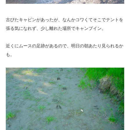
古びたキャビンがあったが、なんかコワくてそこでテントを
張る気になれず、少し離れた場所でキャンプイン。
近くにムースの足跡があるので、明日の朝あたり見られるか
も。