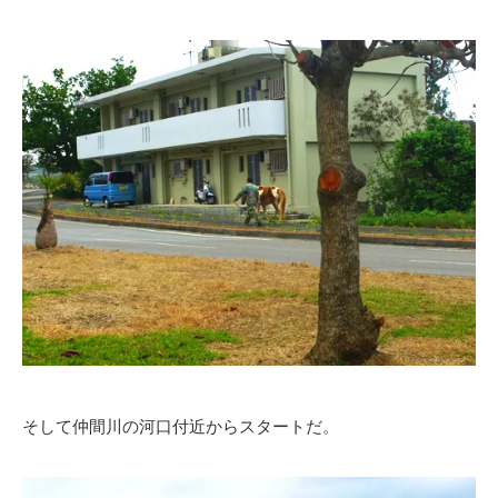
そして仲間川の河口付近からスタートだ。