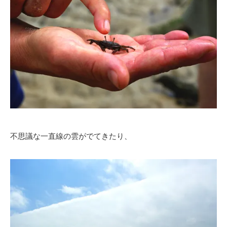
不思議な一直線の雲がでてきたり、