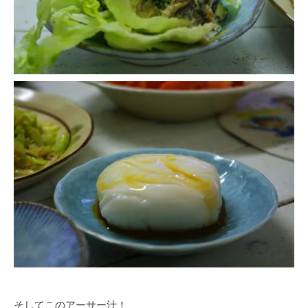
そしてこのアーサー汁！