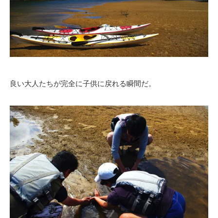
良い大人たちが完全に子供に戻れる瞬間だ。