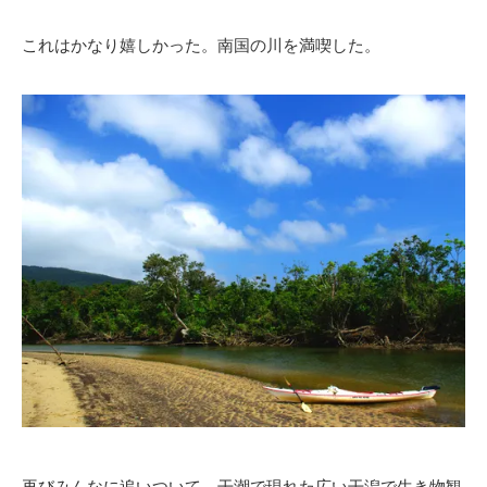
これはかなり嬉しかった。南国の川を満喫した。
再びみんなに追いついて、干潮で現れた広い干潟で生き物観