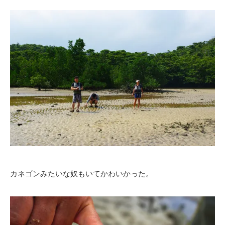
カネゴンみたいな奴もいてかわいかった。