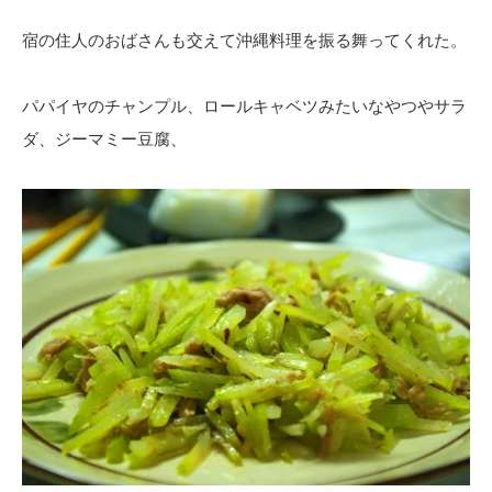
宿の住人のおばさんも交えて沖縄料理を振る舞ってくれた。
パパイヤのチャンプル、ロールキャベツみたいなやつやサラ
ダ、ジーマミー豆腐、