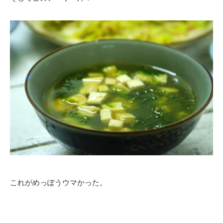
これがめっぽうウマかった。