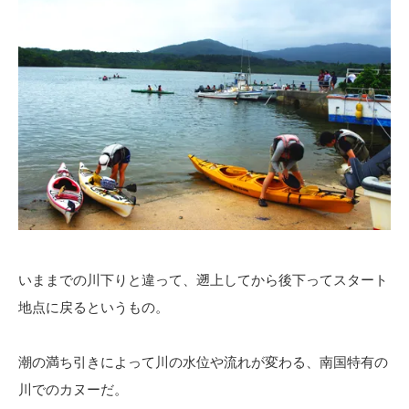
いままでの川下りと違って、遡上してから後下ってスタート
地点に戻るというもの。
潮の満ち引きによって川の水位や流れが変わる、南国特有の
川でのカヌーだ。