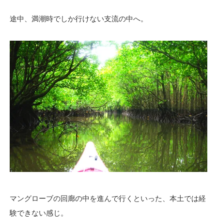
途中、満潮時でしか行けない支流の中へ。
マングローブの回廊の中を進んで行くといった、本土では経
験できない感じ。