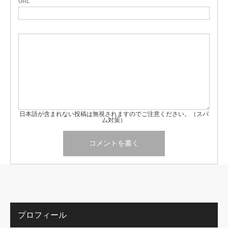
URL
日本語が含まれない投稿は無視されますのでご注意ください。（スパ
ム対策）
プロフィール