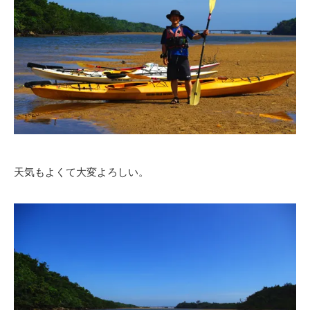
天気もよくて大変よろしい。