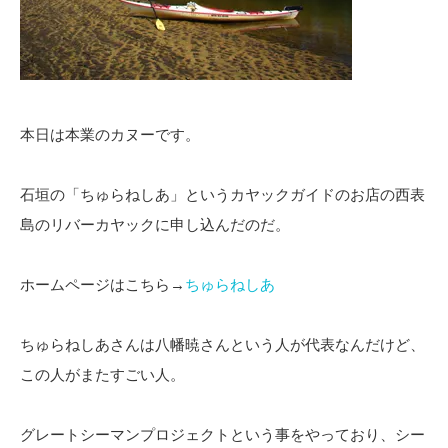
本日は本業のカヌーです。
石垣の「ちゅらねしあ」というカヤックガイドのお店の西表
島のリバーカヤックに申し込んだのだ。
ホームページはこちら→
ちゅらねしあ
ちゅらねしあさんは八幡暁さんという人が代表なんだけど、
この人がまたすごい人。
グレートシーマンプロジェクトという事をやっており、シー