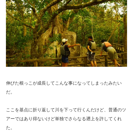
伸びた根っこが成長してこんな事になってしまったみたい
だ。
ここを基点に折り返して川を下って行くんだけど、普通のツ
アーではあり得ないけど単独でさらなる遡上を許してくれ
た。