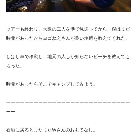
ツアーも終わり、大阪の二人を港で見送ってから、僕はまだ
時間があったからヨゴねえさんが良い場所を教えてくれた。
しばし車で移動し、地元の人しか知らないビーチを教えても
らった。
時間があったらそこでキャンプしてみよう。
ーーーーーーーーーーーーーーーーーーーーーーーーーーー
ーー
石垣に戻るとまたまたWさんのおもてなし。