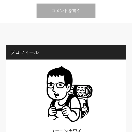
プロフィール
ユーコンカワイ