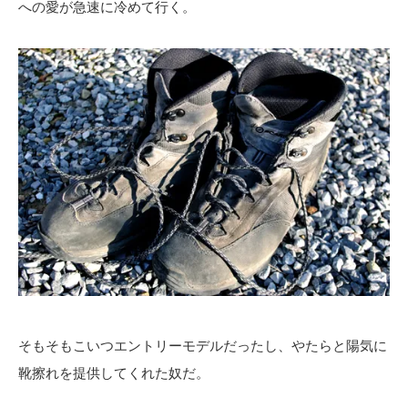
への愛が急速に冷めて行く。
そもそもこいつエントリーモデルだったし、やたらと陽気に
靴擦れを提供してくれた奴だ。