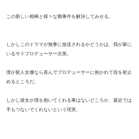
この新しい相棒と様々な難事件を解決してみせる。
しかしこのドラマが無事に放送されるかどうかは、我が家に
いるサドプロデューサー次第。
僕が新人女優なら喜んでプロデューサーに抱かれて役を射止
めるところだ。
しかし彼女が僕を抱いてくれる事はないどころか、最近では
手もつないでくれないという現実。