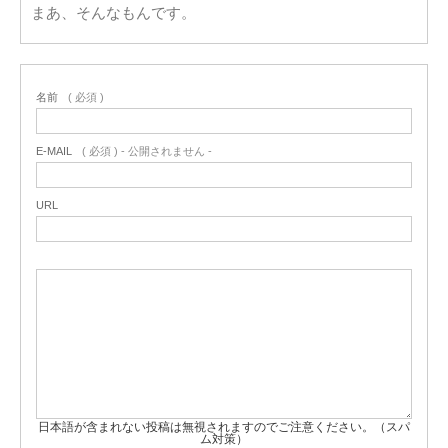
まあ、そんなもんです。
名前
( 必須 )
E-MAIL
( 必須 ) - 公開されません -
URL
日本語が含まれない投稿は無視されますのでご注意ください。（スパ
ム対策）