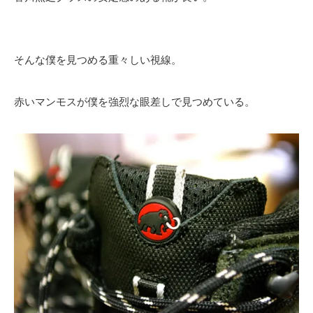
そんな僕を見つめる重々しい視線。
赤いマンモスが僕を強烈な眼差しで見つめている。