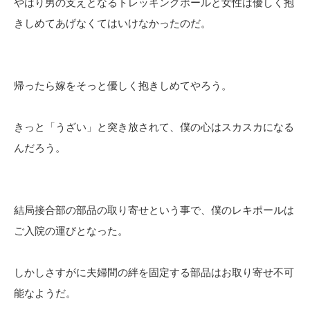
やはり男の支えとなるトレッキングポールと女性は優しく抱
きしめてあげなくてはいけなかったのだ。
帰ったら嫁をそっと優しく抱きしめてやろう。
きっと「うざい」と突き放されて、僕の心はスカスカになる
んだろう。
結局接合部の部品の取り寄せという事で、僕のレキポールは
ご入院の運びとなった。
しかしさすがに夫婦間の絆を固定する部品はお取り寄せ不可
能なようだ。