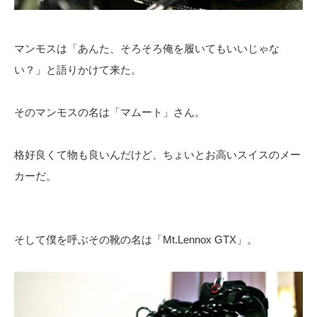
マンモスは「あんた、そろそろ俺を履いてもいいじゃな
い？」と語りかけて来た。
そのマンモスの名は「マムート」さん。
格好良くて物も良いんだけど、ちょいとお高いスイスのメー
カーだ。
そして僕を呼ぶその靴の名は「Mt.Lennox GTX」。