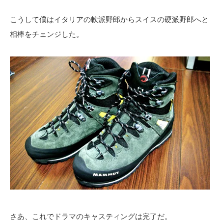
こうして僕はイタリアの軟派野郎からスイスの硬派野郎へと
相棒をチェンジした。
さあ、これでドラマのキャスティングは完了だ。