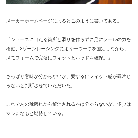
メーカーホームページによるとこのように書いてある。
「シューズに当たる箇所と滑りを作らずに足にソールの力を
移動、3ゾーンレーシングにより一つ一つを固定しながら、
メモフォームで完璧にフィットとパッドを確保。」
さっぱり意味が分からないが、要するにフィット感が尋常じ
ゃないと判断させていただいた。
これであの靴擦れから解消されるかは分からないが、多少は
マシになると期待している。