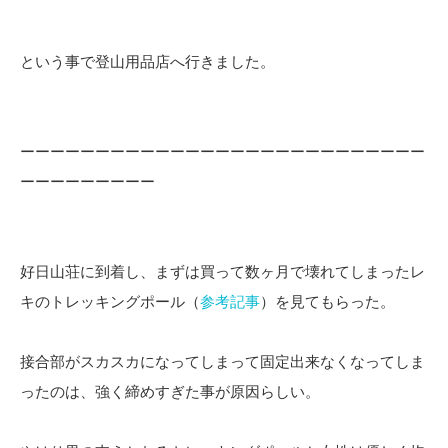
という事で登山用品店へ行きました。
ーーーーーーーーーーーーーーーーーーーーーーーーーーー
ーーーーーーーーー
好日山荘に到着し、まずは買って数ヶ月で壊れてしまったレ
キのトレッキングポール（
参考記事
）を見てもらった。
接合部がスカスカになってしまって固定出来なくなってしま
ったのは、強く締めすぎた事が原因らしい。