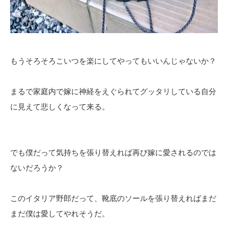
もうそろそろこいつを楽にしてやってもいいんじゃないか？
まるで家庭内で嫁に神経をえぐられてグッタリしている自分
に見えて悲しくなって来る。
でも僕だって気持ちを張り替えれば再び嫁に愛されるのでは
ないだろうか？
このイタリア野郎だって、靴底のソールを張り替えればまだ
まだ僕は愛してやれそうだ。