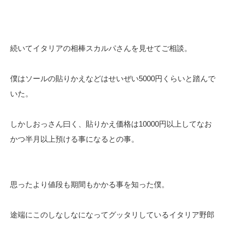
続いてイタリアの相棒スカルパさんを見せてご相談。
僕はソールの貼りかえなどはせいぜい5000円くらいと踏んで
いた。
しかしおっさん曰く、貼りかえ価格は10000円以上してなお
かつ半月以上預ける事になるとの事。
思ったより値段も期間もかかる事を知った僕。
途端にこのしなしなになってグッタリしているイタリア野郎