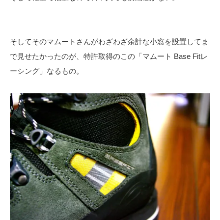
そしてそのマムートさんがわざわざ余計な小窓を設置してま
で見せたかったのが、特許取得のこの「マムート Base Fitレ
ーシング」なるもの。