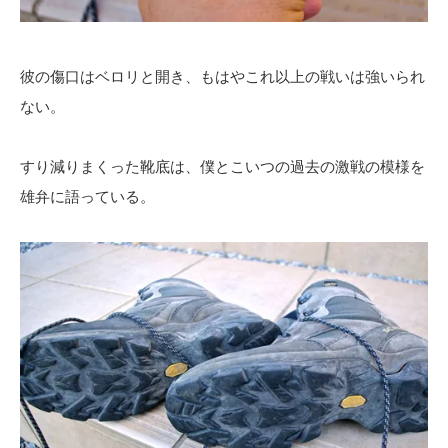
彼の傷口はベロリと開き、もはやこれ以上の戦いは強いられ
ない。
すり減りまくった靴底は、僕とこいつの過去の激戦の模様を
雄弁に語っている。