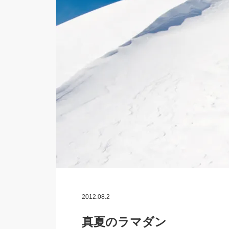
2012.08.2
真夏のラマダン