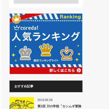
おすすめ記事
2019.06.28
第1回 川の学校「カンムギ冒険