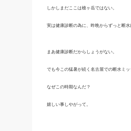
しかしまだここは槍ヶ岳ではない。
実は健康診断の為に、昨晩からずっと断水
まあ健康診断だからしょうがない。
でも今この猛暑が続く名古屋での断水ミッ
なぜこの時期なんだ？
嬉しい事しやがって。