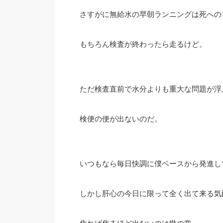
さすがに無給水の早朝ランニングは死への
もちろん検査が終わったら走るけど。
ただ検査直前で水分よりも重大な問題が浮
検便の便が出ないのだ。
いつもなら毎日快調に僕ベースから発進し
しかし肝心の今日に限って全く出て来る気