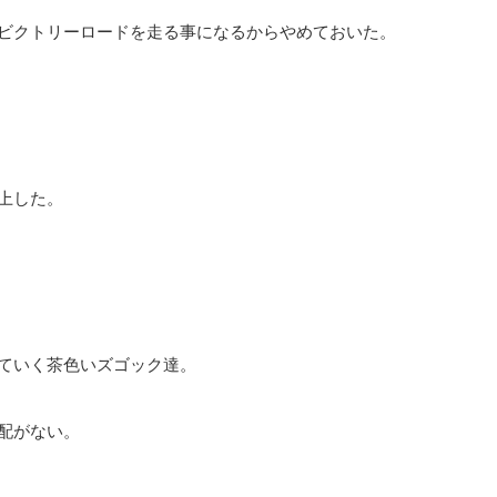
ビクトリーロードを走る事になるからやめておいた。
上した。
ていく茶色いズゴック達。
配がない。