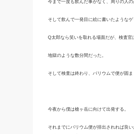
今まで一度も飲んだ事がなく、周りの人の
そして飲んで一発目に絵に書いたようなゲ
Q太郎なら笑いを取れる場面だが、検査官
地獄のような数分間だった。
そして検査は終わり、バリウムで便が固ま
今夜から僕は槍ヶ岳に向けて出発する。
それまでにバリウム便が排出されれば良い