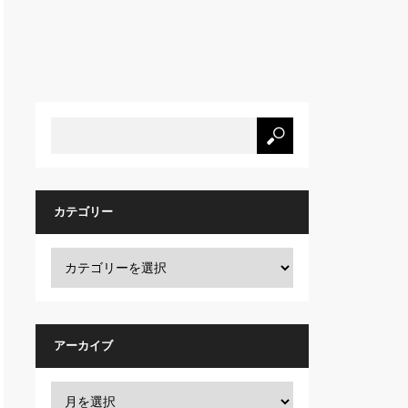
カテゴリー
アーカイブ