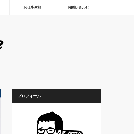
お仕事依頼
お問い合わせ
プロフィール