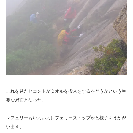
これを見たセコンドがタオルを投入をするかどうかという重
要な局面となった。
レフェリーもいよいよレフェリーストップかと様子をうかが
い出す。