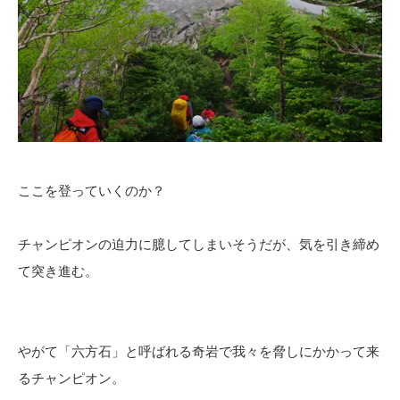
ここを登っていくのか？
チャンピオンの迫力に臆してしまいそうだが、気を引き締め
て突き進む。
やがて「六方石」と呼ばれる奇岩で我々を脅しにかかって来
るチャンピオン。