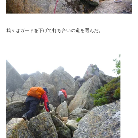
我々はガードを下げて打ち合いの道を選んだ。