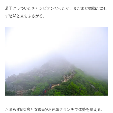
若干グラついたチャンピオンだったが、まだまだ微動だにせ
ず悠然と立ちふさがる。
たまらずB女房と女優Eがお色気クランチで体勢を整える。