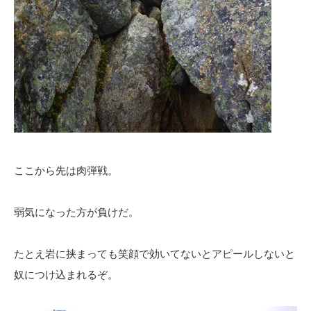
ここから先は肉弾戦。
弱気になった方が負けだ。
たとえ岩に挟まっても笑顔で効いてないとアピールしないと
奴につけ込まれるぞ。