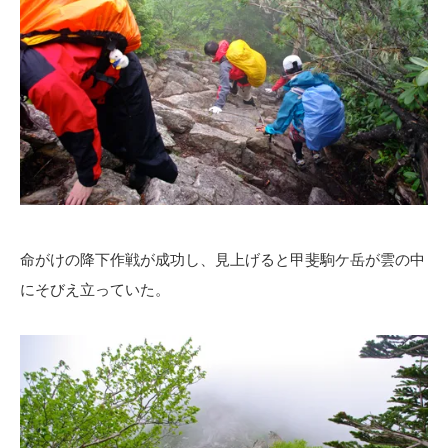
命がけの降下作戦が成功し、見上げると甲斐駒ケ岳が雲の中
にそびえ立っていた。