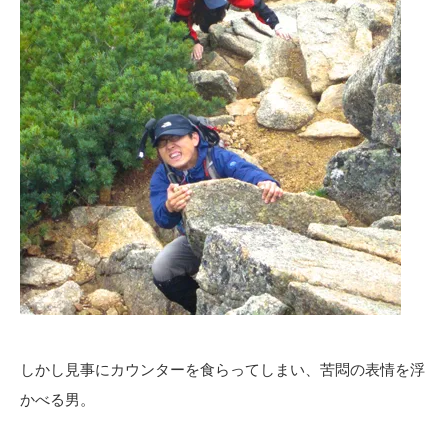
しかし見事にカウンターを食らってしまい、苦悶の表情を浮
かべる男。