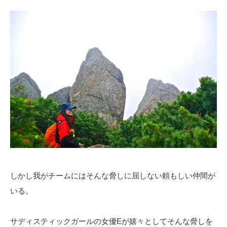
しかし我がチームにはそんな脅しに屈しない頼もしい仲間が
いる。
サディスティックガールの女優Eが嬉々としてそんな脅しを