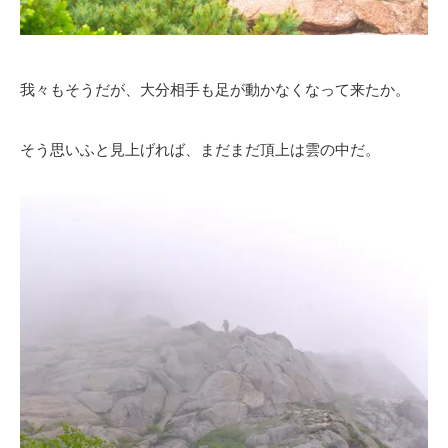
我々もそうだが、大分相手も足が動かなくなって来たか。
そう思いふと見上げれば、まだまだ頂上は雲の中だ。