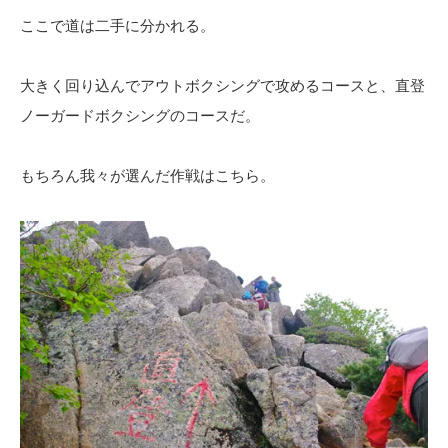
ここで道は二手に分かれる。
大きく回り込んでアウトボクシングで攻めるコースと、直登
ノーガードボクシングのコースだ。
もちろん我々が選んだ作戦はこちら。