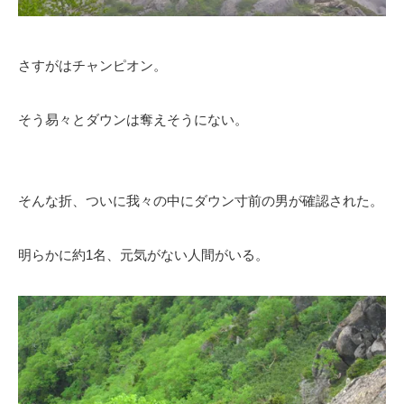
さすがはチャンピオン。
そう易々とダウンは奪えそうにない。
そんな折、ついに我々の中にダウン寸前の男が確認された。
明らかに約1名、元気がない人間がいる。