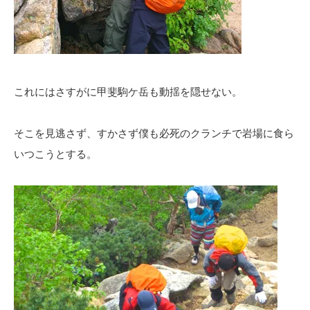
これにはさすがに甲斐駒ケ岳も動揺を隠せない。
そこを見逃さず、すかさず僕も必死のクランチで岩場に食ら
いつこうとする。