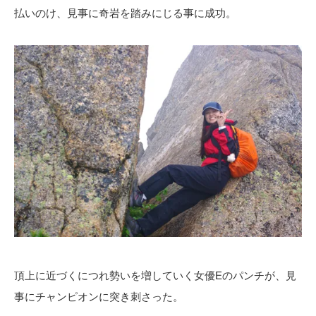
払いのけ、見事に奇岩を踏みにじる事に成功。
頂上に近づくにつれ勢いを増していく女優Eのパンチが、見
事にチャンピオンに突き刺さった。