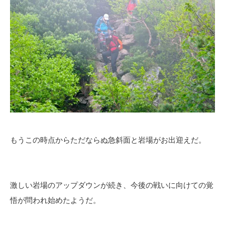
もうこの時点からただならぬ急斜面と岩場がお出迎えだ。
激しい岩場のアップダウンが続き、今後の戦いに向けての覚
悟が問われ始めたようだ。