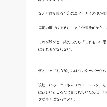
なんと僕が乗る予定のエアカナダの便が整
毎度の事ではあるが、まさか出発前からこ
これが誰かと一緒だったら「これもいい思
はそれもかなわない。
何といっても心配なのはバンクーバーから
現地にいるアツシさん（カヌーレンタルを
は欲しいところだと言われていたのに、1
グな展開になって来た。