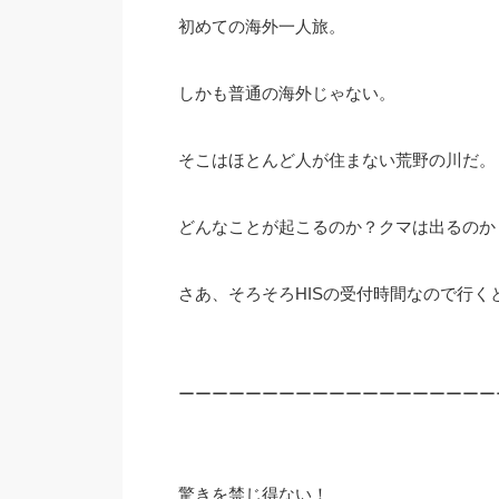
初めての海外一人旅。
しかも普通の海外じゃない。
そこはほとんど人が住まない荒野の川だ。
どんなことが起こるのか？クマは出るのか
さあ、そろそろHISの受付時間なので行く
ーーーーーーーーーーーーーーーーーーー
驚きを禁じ得ない！