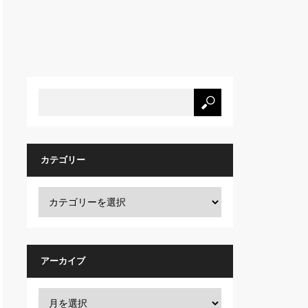
カテゴリー
アーカイブ