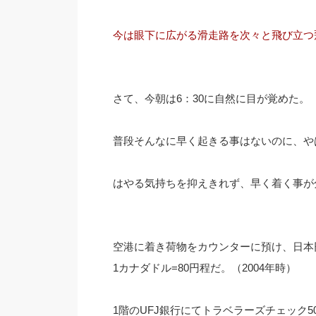
今は眼下に広がる滑走路を次々と飛び立つ
さて、今朝は6：30に自然に目が覚めた。
普段そんなに早く起きる事はないのに、や
はやる気持ちを抑えきれず、早く着く事が
空港に着き荷物をカウンターに預け、日本
1カナダドル=80円程だ。（2004年時）
1階のUFJ銀行にてトラベラーズチェック50