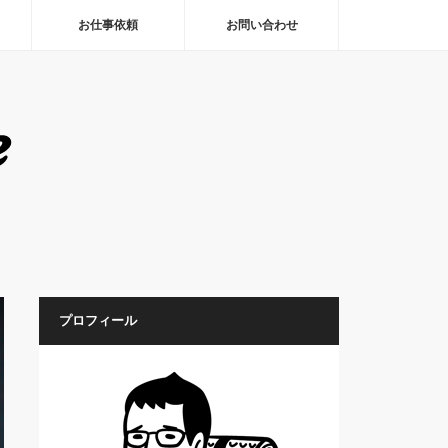
お仕事依頼
お問い合わせ
プロフィール