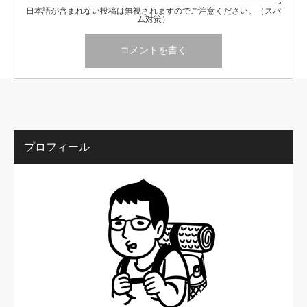
日本語が含まれない投稿は無視されますのでご注意ください。（スパ
ム対策）
プロフィール