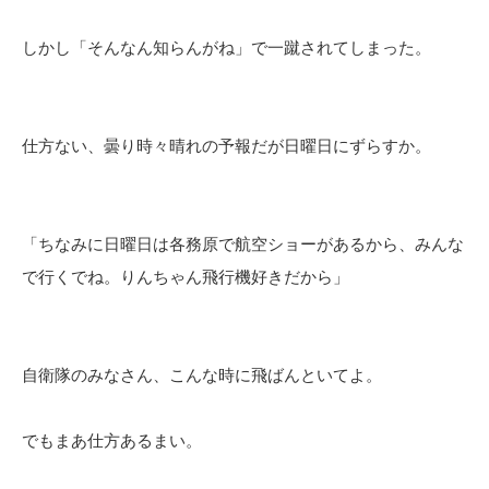
しかし「そんなん知らんがね」で一蹴されてしまった。
仕方ない、曇り時々晴れの予報だが日曜日にずらすか。
「ちなみに日曜日は各務原で航空ショーがあるから、みんな
で行くでね。りんちゃん飛行機好きだから」
自衛隊のみなさん、こんな時に飛ばんといてよ。
でもまあ仕方あるまい。