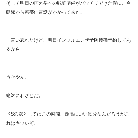
そして明日の雨乞岳への戦闘準備がバッチリできた僕に、今
朝嫁から携帯に電話がかかって来た。
「言い忘れたけど、明日インフルエンザ予防接種予約してあ
るから」
うそやん。
絶対にわざとだ。
ドSの嫁としてはこの瞬間、最高にいい気分なんだろうがこ
れはキツいぞ。