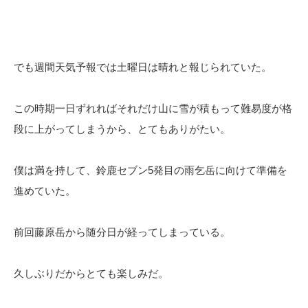
でも週間天気予報では土曜日は晴れと報じられていた。
この時期一日ずれればそれだけ山に雪が積もって難易度が格
段に上がってしまうから、とてもありがたい。
僕は満を持して、鈴鹿セブン5発目の雨乞岳に向けて準備を
進めていた。
前回藤原岳から随分日が経ってしまっている。
久しぶりだからとても楽しみだ。