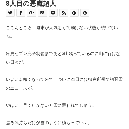
8人目の悪魔超人
ここんところ、週末が天気悪くて動けない状態が続いてい
る。
鈴鹿セブン完全制覇まであと3山残っているのに山に行けな
い日々だ。
いよいよ寒くなって来て、ついに21日には御在所岳で初冠雪
のニュースが。
やばい、早く行かないと雪に覆われてしまう。
焦る気持ちだけが雪のように積もっていく。