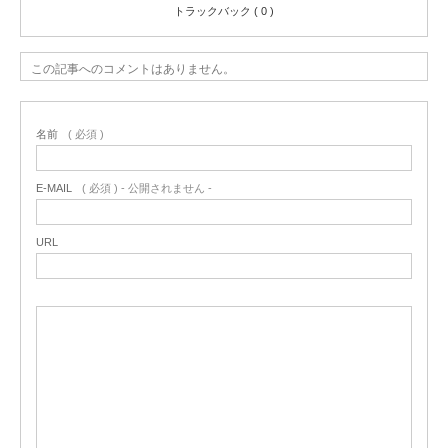
トラックバック ( 0 )
この記事へのコメントはありません。
名前
( 必須 )
E-MAIL
( 必須 ) - 公開されません -
URL