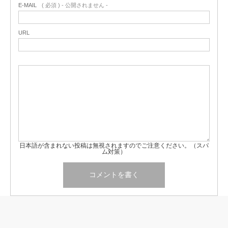
E-MAIL
( 必須 ) - 公開されません -
URL
日本語が含まれない投稿は無視されますのでご注意ください。（スパ
ム対策）