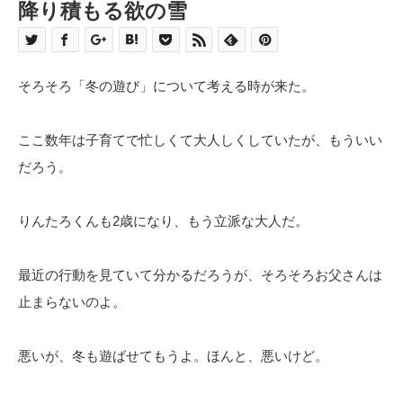
降り積もる欲の雪
そろそろ「冬の遊び」について考える時が来た。
ここ数年は子育てで忙しくて大人しくしていたが、もういい
だろう。
りんたろくんも2歳になり、もう立派な大人だ。
最近の行動を見ていて分かるだろうが、そろそろお父さんは
止まらないのよ。
悪いが、冬も遊ばせてもうよ。ほんと、悪いけど。