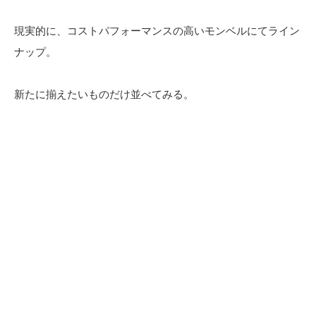
現実的に、コストパフォーマンスの高いモンベルにてライン
ナップ。
新たに揃えたいものだけ並べてみる。