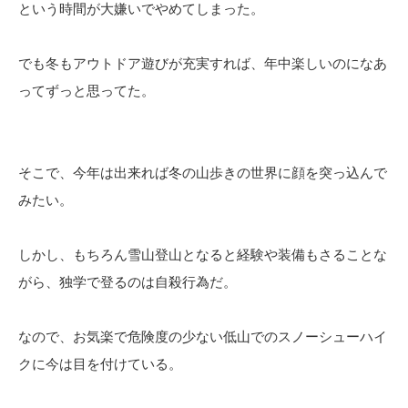
という時間が大嫌いでやめてしまった。
でも冬もアウトドア遊びが充実すれば、年中楽しいのになあ
ってずっと思ってた。
そこで、今年は出来れば冬の山歩きの世界に顔を突っ込んで
みたい。
しかし、もちろん雪山登山となると経験や装備もさることな
がら、独学で登るのは自殺行為だ。
なので、お気楽で危険度の少ない低山でのスノーシューハイ
クに今は目を付けている。