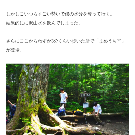
しかしこいつらすごい勢いで僕の水分を奪って行く。
結果的にに沢山水を飲んでしまった。
さらにここからわずか3分くらい歩いた所で「まめうち平」
が登場。