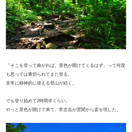
「そこを登って曲がれば、景色が開けてくるはず」って何度
も思っては裏切られてまた登る。
非常に精神的に堪える登山が続く。
でも登り始めて2時間半くらい。
やっと景色が開けて来て、常念岳が雲間から姿を現した。