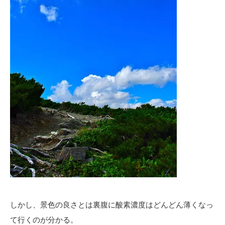
しかし、景色の良さとは裏腹に酸素濃度はどんどん薄くなっ
て行くのが分かる。