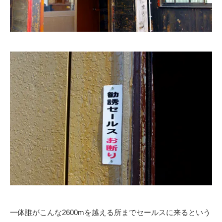
一体誰がこんな2600mを越える所までセールスに来るという