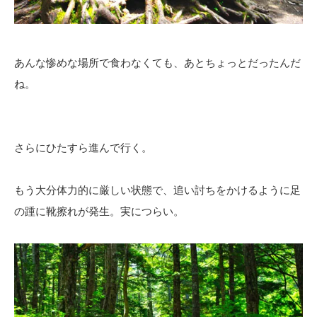
あんな惨めな場所で食わなくても、あとちょっとだったんだ
ね。
さらにひたすら進んで行く。
もう大分体力的に厳しい状態で、追い討ちをかけるように足
の踵に靴擦れが発生。実につらい。