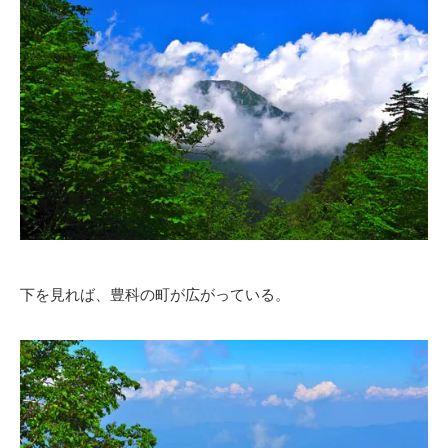
下を見れば、豊科の町が広がっている。