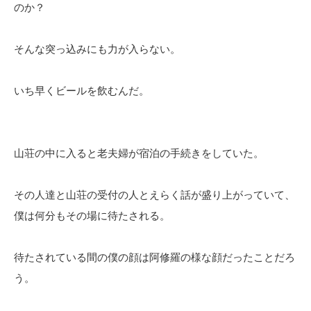
のか？
そんな突っ込みにも力が入らない。
いち早くビールを飲むんだ。
山荘の中に入ると老夫婦が宿泊の手続きをしていた。
その人達と山荘の受付の人とえらく話が盛り上がっていて、
僕は何分もその場に待たされる。
待たされている間の僕の顔は阿修羅の様な顔だったことだろ
う。