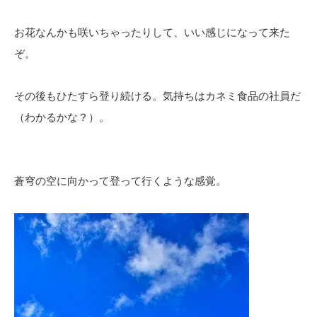
お花なんかも咲いちゃったりして、いい感じになって来た
ぞ。
その後もひたすら登り続ける。気持ちはカネミ食品の社員だ
（わかるかな？）。
蒼穹の空に向かって登って行くような感覚。