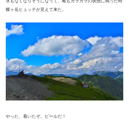
水もなくなりそうになって、喉もカラカラの状態に鳴った時
蝶ヶ岳ヒュッテが見えて来た。
やった、着いたぞ。ビールだ！