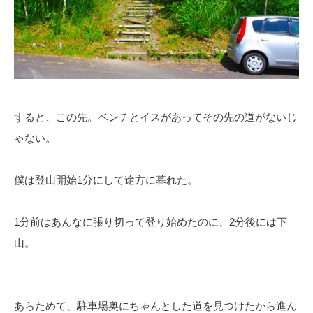
すると、この先。ベンチとイスがあってその先の道がないじ
ゃない。
僕は登山開始1分にして途方に暮れた。
1分前はあんなに張り切って登り始めたのに、2分後には下
山。
あらためて、駐車場奥にちゃんとした道を見つけたから進ん