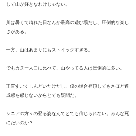
して山が好きなわけじゃない。
川は暑くて晴れた日なんか最高の遊び場だし、圧倒的な楽し
さがある。
一方、山はあまりにもストイックすぎる。
でもカヌー人口に比べて、山やってる人は圧倒的に多い。
正直すごくしんどいだけだし、僕の場合登頂してもさほど達
成感を感じないからとても疑問だ。
シニアの方々の登る姿なんてとても信じられない。みんな死
にたいのか？