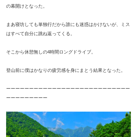
の幕開けとなった。
まあ寝坊しても単独行だから誰にも迷惑はかけないが、ミス
はすべて自分に跳ね返ってくる。
そこから休憩無しの4時間ロングドライブ。
登山前に僕はかなりの疲労感を身にまとう結果となった。
ーーーーーーーーーーーーーーーーーーーーーーーーーーー
ーーーーーーーーー