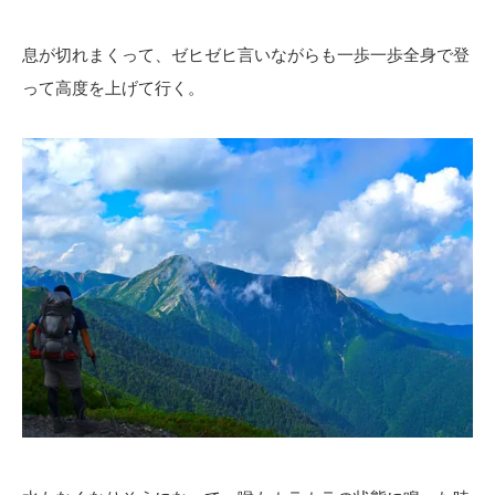
息が切れまくって、ゼヒゼヒ言いながらも一歩一歩全身で登
って高度を上げて行く。