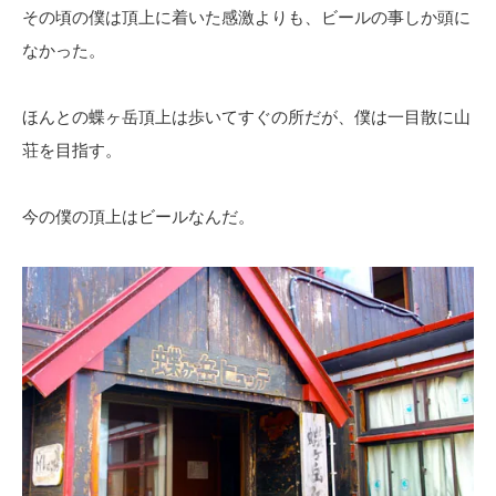
その頃の僕は頂上に着いた感激よりも、ビールの事しか頭に
なかった。
ほんとの蝶ヶ岳頂上は歩いてすぐの所だが、僕は一目散に山
荘を目指す。
今の僕の頂上はビールなんだ。