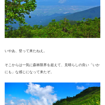
いやあ、登って来たねえ。
そこからは一気に森林限界を超えて、見晴らしの良い「いか
にも」な感じになって来たぞ。