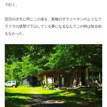
で行く。
翌日の夕方に同じこの道を、新橋のサラリーマンのようなフ
ラフラの状態で下山してくる事になるなんてこの時は知る由
もなかった。