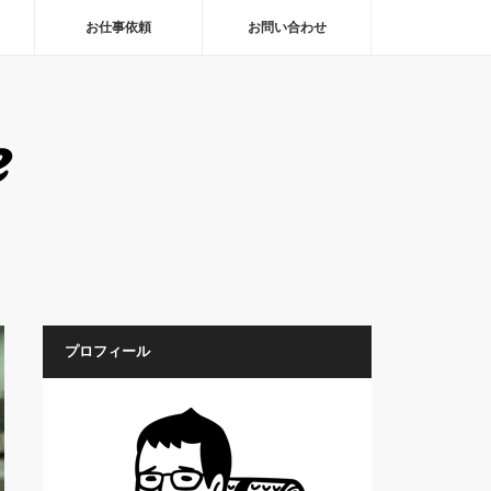
お仕事依頼
お問い合わせ
プロフィール