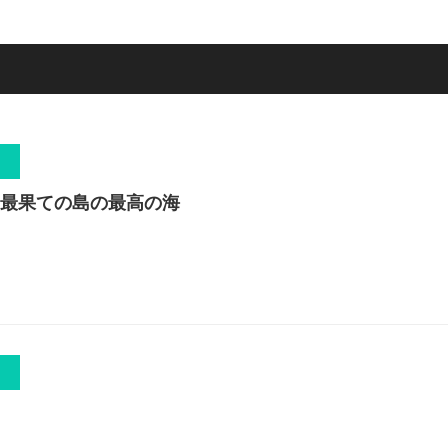
最果ての島の最高の海