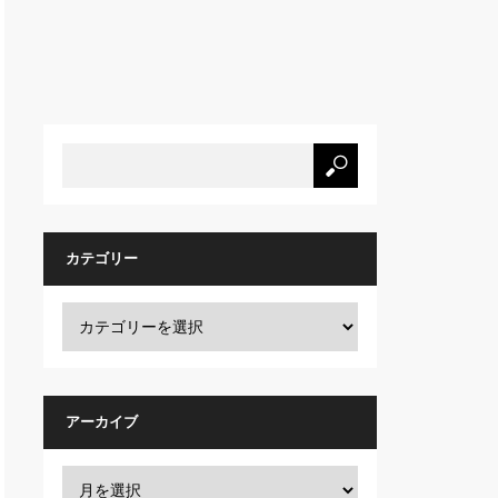
カテゴリー
アーカイブ