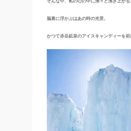
そんな中、私の心の中に沸々と沸き上がる1
脳裏に浮かぶはあの時の光景。
かつて赤岳鉱泉のアイスキャンディーを前