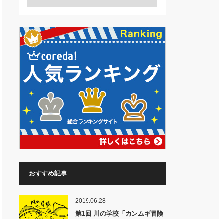
おすすめ記事
2019.06.28
第1回 川の学校「カンムギ冒険