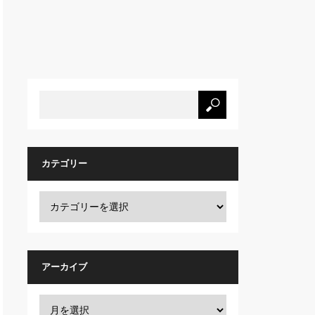
カテゴリー
アーカイブ