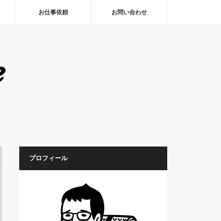
お仕事依頼
お問い合わせ
プロフィール