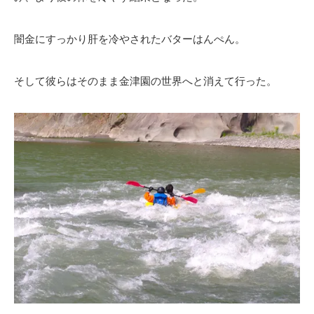
闇金にすっかり肝を冷やされたバターはんぺん。
そして彼らはそのまま金津園の世界へと消えて行った。