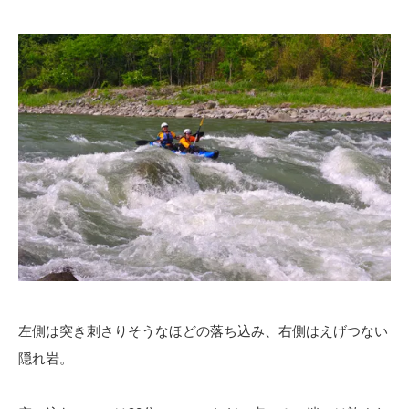
左側は突き刺さりそうなほどの落ち込み、右側はえげつない
隠れ岩。