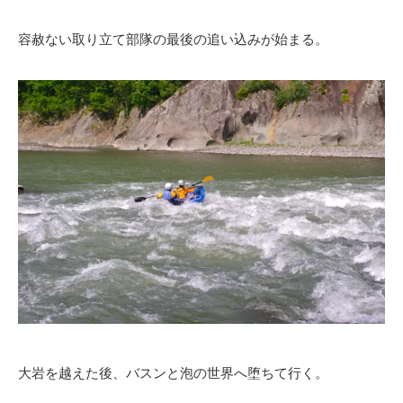
容赦ない取り立て部隊の最後の追い込みが始まる。
大岩を越えた後、バスンと泡の世界へ堕ちて行く。