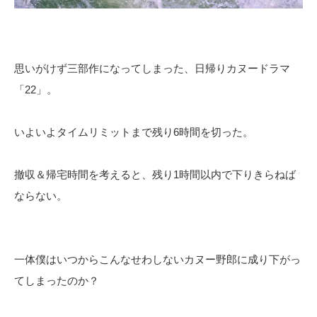
思いがけず三部作になってしまった、日帰りカヌードラマ
「22」。
いよいよタイムリミットまで残り6時間を切った。
撤収＆帰宅時間を考えると、残り1時間以内で下りきらねば
ならない。
一体僕はいつからこんなせわしないカヌー野郎に成り下がっ
てしまったのか？