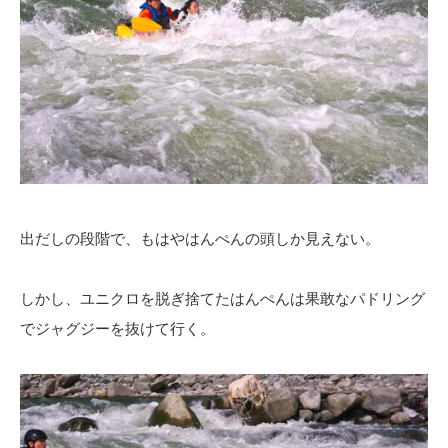
出だしの段階で、もはやはんぺんの頭しか見えない。
しかし、ユニクロを脱ぎ捨てたはんぺんは果敢なパドリング
でジャグジーを抜けて行く。