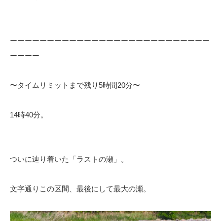
ーーーーーーーーーーーーーーーーーーーーーーーーーーー
ーーーー
〜タイムリミットまで残り5時間20分〜
14時40分。
ついに辿り着いた「ラストの瀬」。
文字通りこの区間、最後にして最大の瀬。