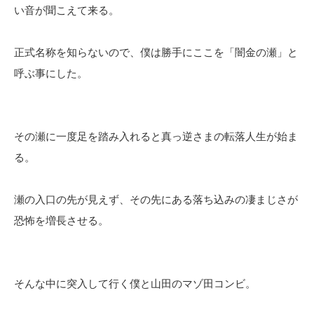
い音が聞こえて来る。
正式名称を知らないので、僕は勝手にここを「闇金の瀬」と
呼ぶ事にした。
その瀬に一度足を踏み入れると真っ逆さまの転落人生が始ま
る。
瀬の入口の先が見えず、その先にある落ち込みの凄まじさが
恐怖を増長させる。
そんな中に突入して行く僕と山田のマゾ田コンビ。