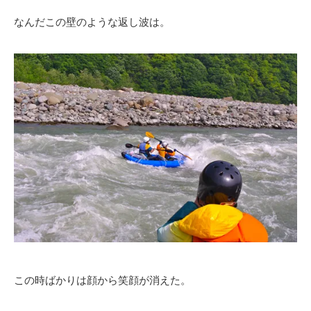
なんだこの壁のような返し波は。
この時ばかりは顔から笑顔が消えた。