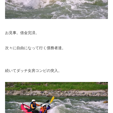
お見事。借金完済。
次々に自由になって行く債務者達。
続いてダッチ女房コンビの突入。