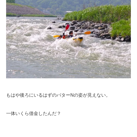
もはや後ろにいるはずのバターNの姿が見えない。
一体いくら借金したんだ？