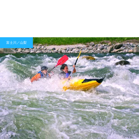
富士川／山梨