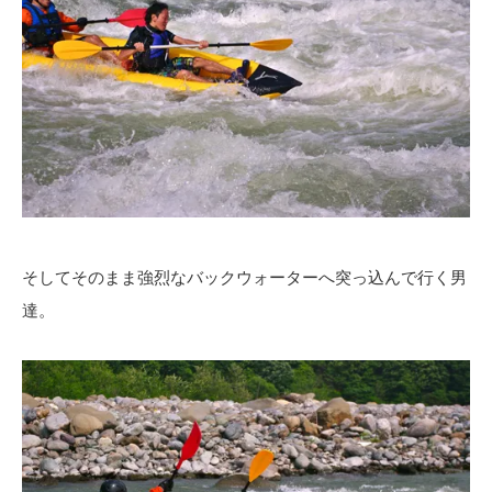
そしてそのまま強烈なバックウォーターへ突っ込んで行く男
達。