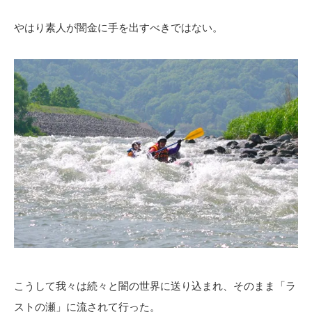
やはり素人が闇金に手を出すべきではない。
こうして我々は続々と闇の世界に送り込まれ、そのまま「ラ
ストの瀬」に流されて行った。