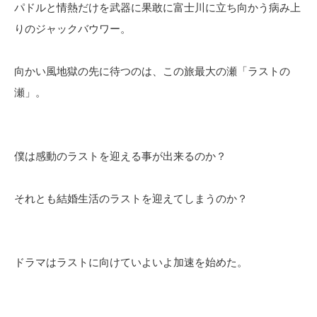
パドルと情熱だけを武器に果敢に富士川に立ち向かう病み上
りのジャックバウワー。
向かい風地獄の先に待つのは、この旅最大の瀬「ラストの
瀬」。
僕は感動のラストを迎える事が出来るのか？
それとも結婚生活のラストを迎えてしまうのか？
ドラマはラストに向けていよいよ加速を始めた。