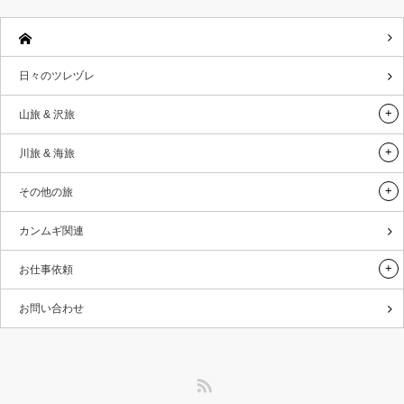
日々のツレヅレ
山旅 & 沢旅
川旅 & 海旅
その他の旅
カンムギ関連
お仕事依頼
お問い合わせ
RSS