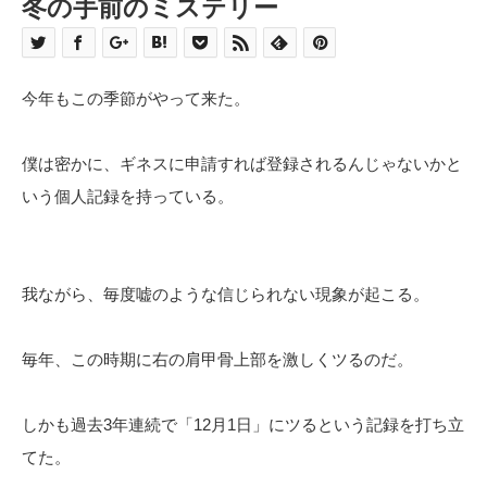
冬の手前のミステリー
今年もこの季節がやって来た。
僕は密かに、ギネスに申請すれば登録されるんじゃないかと
いう個人記録を持っている。
我ながら、毎度嘘のような信じられない現象が起こる。
毎年、この時期に右の肩甲骨上部を激しくツるのだ。
しかも過去3年連続で「12月1日」にツるという記録を打ち立
てた。