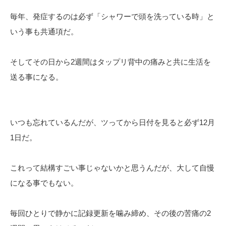
毎年、発症するのは必ず「シャワーで頭を洗っている時」と
いう事も共通項だ。
そしてその日から2週間はタップリ背中の痛みと共に生活を
送る事になる。
いつも忘れているんだが、ツってから日付を見ると必ず12月
1日だ。
これって結構すごい事じゃないかと思うんだが、大して自慢
になる事でもない。
毎回ひとりで静かに記録更新を噛み締め、その後の苦痛の2