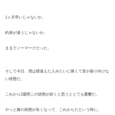
1ヶ月早いじゃないか。
約束が違うじゃないか。
まるでノーマークだった。
そして今日、僕は寝違えた人みたいに痛くて首が振り向けな
い状態だ。
これから2週間この状態が続くと思うととても憂鬱だ。
やっと膝の状態が良くなって、これからだという時に。