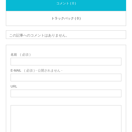
コメント ( 0 )
トラックバック ( 0 )
この記事へのコメントはありません。
名前
( 必須 )
E-MAIL
( 必須 ) - 公開されません -
URL