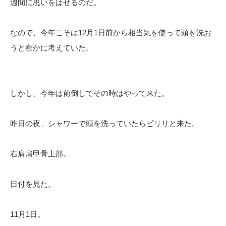
週間に思いをはせるのだ。
なので、今年こそは12月1日前から相当気を使って頭を洗お
うと密かに考えていた。
しかし、今年は前倒しでその時はやって来た。
昨日の夜、シャワーで頭を洗っていたらピリリと来た。
右肩肩甲骨上部。
日付を見た。
11月1日。