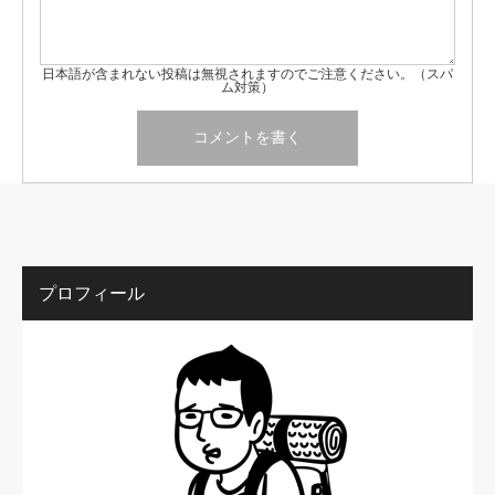
日本語が含まれない投稿は無視されますのでご注意ください。（スパ
ム対策）
プロフィール