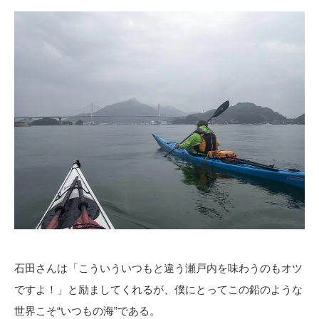
石田さんは「こういういつもと違う瀬戸内を味わうのもオツ
ですよ！」と励ましてくれるが、僕にとってこの鉛のような
世界こそ“いつもの海”である。