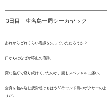
3日目 生名島一周シーカヤック
あれからどれくらい意識を失っていただろうか？
口からはなぜか喀血の痕跡。
変な格好で座り続けていたのか、腰もスペシャルに痛い。
全身を包み込む疲労感はもはや58ラウンド目のボクサーのよ
うだ。