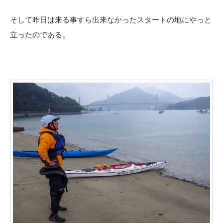
そして昨日は来る事すら出来なかったスタートの地にやっと
立ったのである。