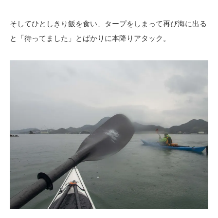
そしてひとしきり飯を食い、タープをしまって再び海に出る
と「待ってました」とばかりに本降りアタック。