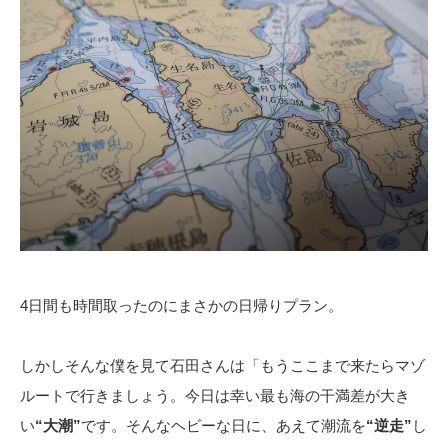
4日間も時間取ったのにまさかの日帰りプラン。
しかしそんな僕を見て石田さんは「もうここまで来たらマゾ
ルートで行きましょう。今日は幸い最も海の干満差が大き
い
“大潮”
です。そんなヘビーな日に、あえて潮流を
“逆走”
し