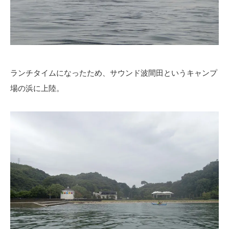
ランチタイムになったため、サウンド波間田というキャンプ
場の浜に上陸。