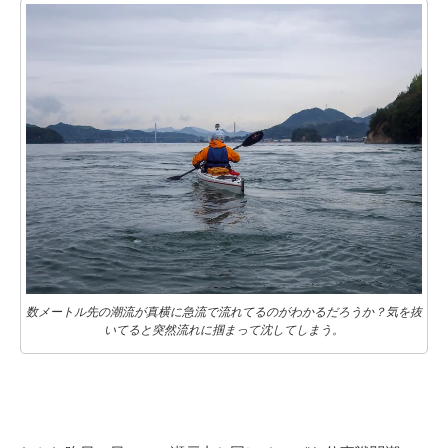
数メートル先の潮流が真横に急流で流れてるのがわかるだろうか？気を抜
いてると突然流れに掴まって沈してしまう。