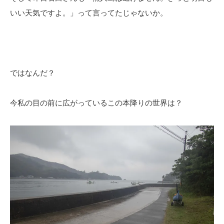
いい天気ですよ。」って言ってたじゃないか。
ではなんだ？
今私の目の前に広がっているこの本降りの世界は？