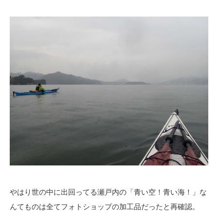
やはり世の中に出回ってる瀬戸内の「青い空！青い海！」な
んてものは全てフォトショップの加工品だったと再確認。