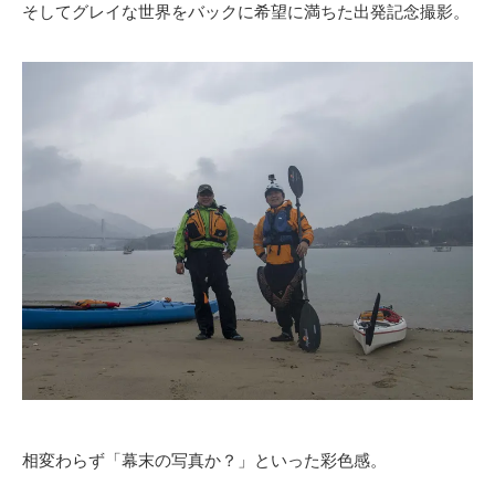
そしてグレイな世界をバックに希望に満ちた出発記念撮影。
相変わらず「幕末の写真か？」といった彩色感。