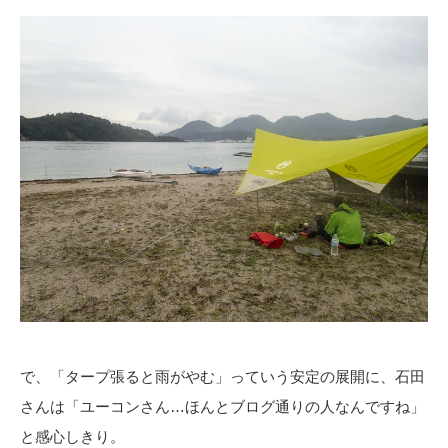
で、「タープ張ると雨がやむ」っていう安定の展開に、石田
さんは「ユーコンさん…ほんとブログ通りの人なんですね」
と感心しきり。