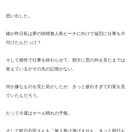
思い出した。
確か昨日私は夢の快晴無人島ビーチに向けて猛烈に仕事を片
付けたんだっけ？
そして根性で仕事を終わらせて、朝方に窓の外を見たまでは
覚えているがその先の記憶がない。
何か嫌なものを見た気がしたが、きっと疲れすぎて幻覚を見
ていたんだろう。
だって今週はオール晴れの予報。
そして昨日石田さんも「無人島は逃げません。きっと明日も