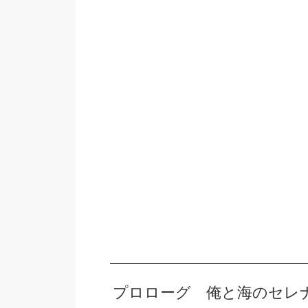
プロローグ 俺と海のセレ