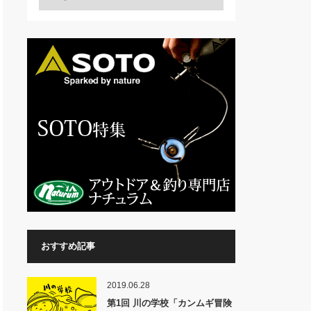
おすすめ記事
2019.06.28
第1回 川の学校「カンムギ冒険