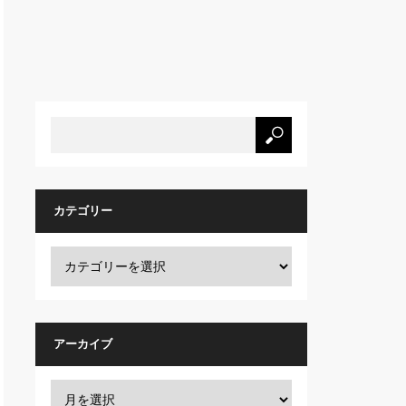
カテゴリー
アーカイブ