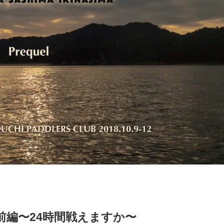
前編〜24時間戦えますか〜