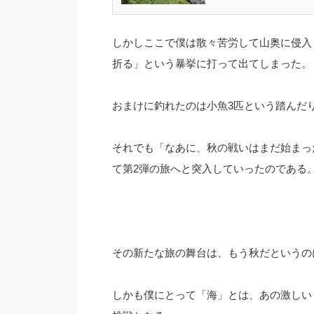
しかしここで僕は散々苦労して山奥に侵入
折る」という暴挙に打って出てしまった。
おまけに釣れたのは小魚3匹という踏んだ
それでも「なあに、秋の戦いはまだ始まっ
て第2弾の旅へと突入していったのである
その新たな旅の舞台は、もう秋だというの
しかも僕にとって「海」とは、あの激しい