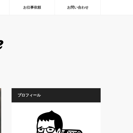
お仕事依頼
お問い合わせ
プロフィール