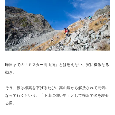
昨日までの「ミスター高山病」とは思えない、実に機敏なる
動き。
そう、彼は標高を下げるたびに高山病から解放されて元気に
なって行くという、「下山に強い男」として横浜で名を馳せ
る男。