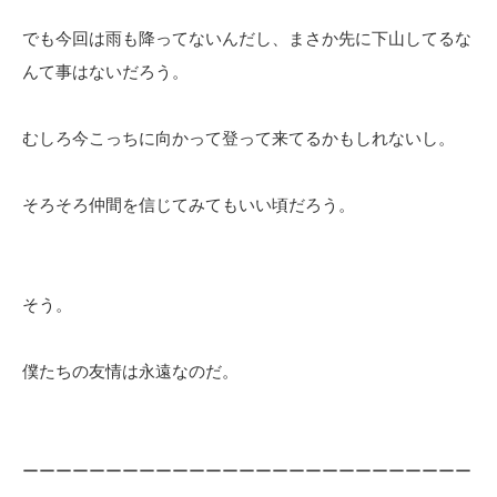
でも今回は雨も降ってないんだし、まさか先に下山してるな
んて事はないだろう。
むしろ今こっちに向かって登って来てるかもしれないし。
そろそろ仲間を信じてみてもいい頃だろう。
そう。
僕たちの友情は永遠なのだ。
ーーーーーーーーーーーーーーーーーーーーーーーーーーー