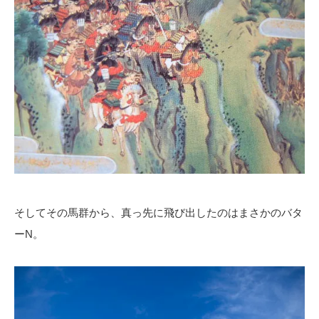
そしてその馬群から、真っ先に飛び出したのはまさかのバタ
ーN。