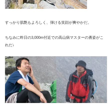
すっかり肌艶もよろしく、弾ける笑顔が爽やかだ。
ちなみに昨日の3,000m付近での高山病マスターの勇姿がこ
れだ↓