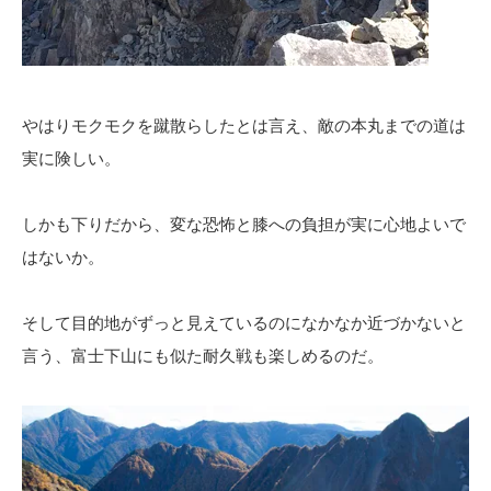
やはりモクモクを蹴散らしたとは言え、敵の本丸までの道は
実に険しい。
しかも下りだから、変な恐怖と膝への負担が実に心地よいで
はないか。
そして目的地がずっと見えているのになかなか近づかないと
言う、富士下山にも似た耐久戦も楽しめるのだ。