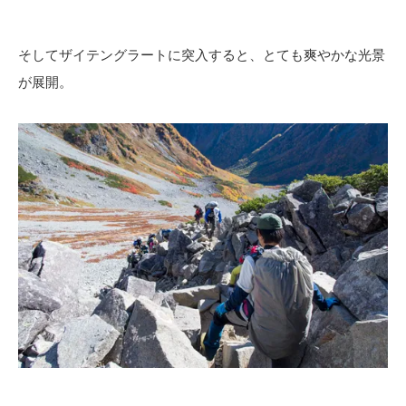
そしてザイテングラートに突入すると、とても爽やかな光景
が展開。