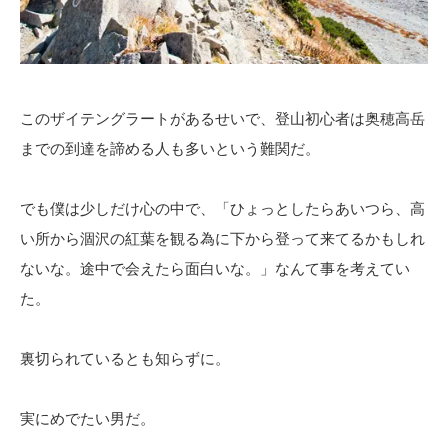
このザイテングラートがあるせいで、登山初心者は奥穂高岳
までの到達を諦める人も多いという難関だ。
でも僕は少しだけ心の中で、「ひょっとしたらあいつら、高
い所から涸沢の紅葉を観る為に下から登って来てるかもしれ
ないな。途中で会えたら面白いな。」なんて事を考えてい
た。
裏切られているとも知らずに。
実にめでたい男だ。