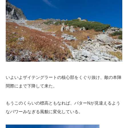
いよいよザイテングラートの核心部をくぐり抜け、敵の本陣
間際にまで下降して来た。
もうこのくらいの標高ともなれば、バターNが見違えるよう
なパワーみなぎる風貌に変化している。