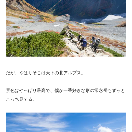
だが、やはりそこは天下の北アルプス。
景色はやっぱり最高で、僕が一番好きな形の常念岳もずっと
こっち見てる。