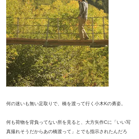
何の迷いも無い足取りで、橋を渡って行く小木Kの勇姿。
何も荷物を背負ってない所を見ると、大方矢作Cに「いい写
真撮れそうだからあの橋渡って」とでも指示されたんだろ