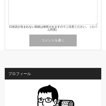
日本語が含まれない投稿は無視されますのでご注意ください。（スパ
ム対策）
プロフィール