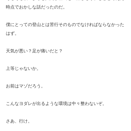
時点でおかしな話だったのだ。
僕にとっての登山とは苦行そのものでなければならなかった
はず。
天気が悪い？足が痛いだと？
上等じゃないか。
お前はマゾだろう。
こんなヨダレが出るような環境は中々整わないぞ。
さあ、行け。