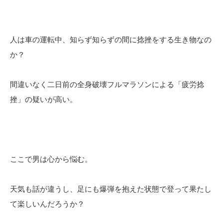
人は車の運転中、知らず知らずの間に捻挫をする生き物なの
か？
間違いなく二日前の全身破壊フルマラソンによる「疲労捻
挫」の疑いが高い。
ここで男は心から悩む。
天気も話が違うし、足にも爆弾を抱えた状態で登って果たし
て楽しいんだろうか？