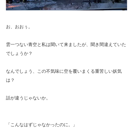
お、おおぅ。
雲一つない青空と私は聞いて来ましたが、聞き間違えていた
でしょうか？
なんでしょう、この不気味に空を覆いまくる重苦しい妖気
は？
話が違うじゃないか。
「こんなはずじゃなかったのに。」