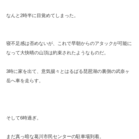
なんと2時半に目覚めてしまった。
寝不足感は否めないが、これで早朝からのアタックが可能に
なって大快晴の山頂は約束されたようなものだ。
3時に家を出て、意気揚々とはるばる琵琶湖の裏側の武奈ヶ
岳へ車を走らす。
そして6時過ぎ。
まだ真っ暗な葛川市民センターの駐車場到着。