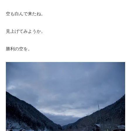
空も白んで来たね。
見上げてみようか。
勝利の空を。