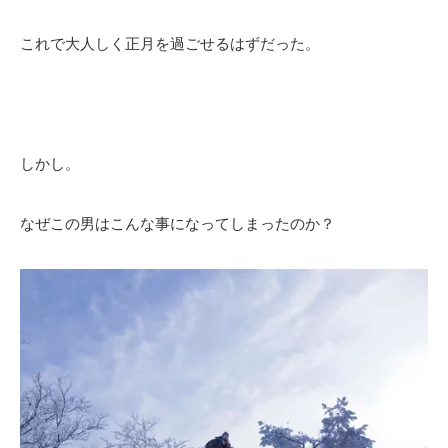
これで大人しく正月を過ごせるはずだった。
しかし。
なぜこの男はこんな事になってしまったのか？