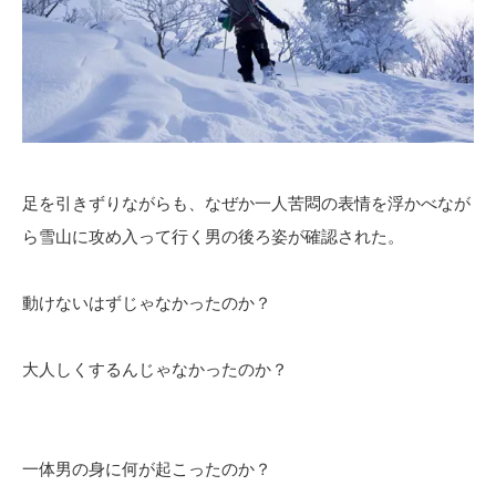
足を引きずりながらも、なぜか一人苦悶の表情を浮かべなが
ら雪山に攻め入って行く男の後ろ姿が確認された。
動けないはずじゃなかったのか？
大人しくするんじゃなかったのか？
一体男の身に何が起こったのか？