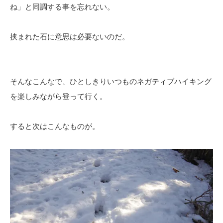
ね」と同調する事を忘れない。
挟まれた石に意思は必要ないのだ。
そんなこんなで、ひとしきりいつものネガティブハイキング
を楽しみながら登って行く。
すると次はこんなものが。