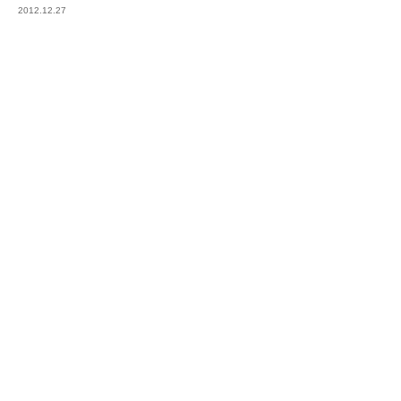
2012.12.27