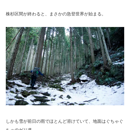
株杉区間が終わると、まさかの急登世界が始まる。
しかも雪が前日の雨でほとんど溶けていて、地面はぐちゃぐ
ちゃのゲリ道。