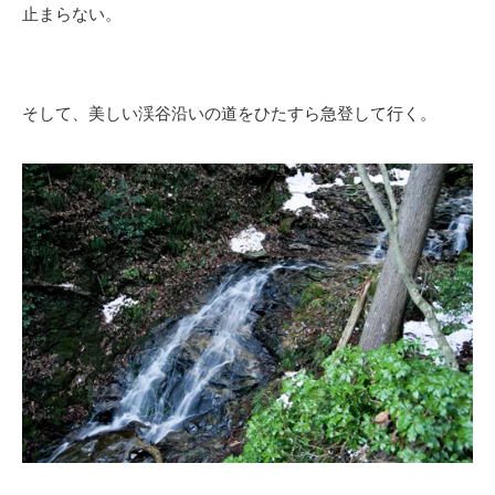
止まらない。
そして、美しい渓谷沿いの道をひたすら急登して行く。