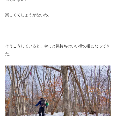
楽しくてしょうがないわ。
そうこうしていると、やっと気持ちのいい雪の道になってき
た。