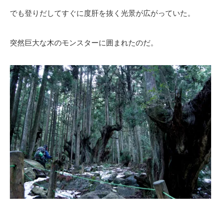
でも登りだしてすぐに度肝を抜く光景が広がっていた。
突然巨大な木のモンスターに囲まれたのだ。