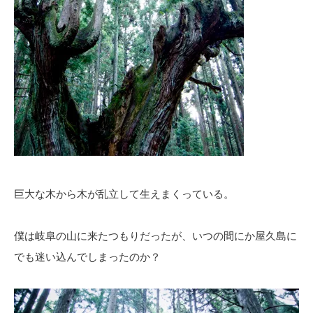
巨大な木から木が乱立して生えまくっている。
僕は岐阜の山に来たつもりだったが、いつの間にか屋久島に
でも迷い込んでしまったのか？