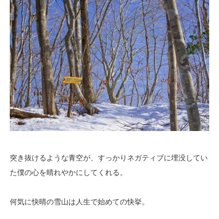
突き抜けるような青空が、すっかりネガティブに埋没してい
た僕の心を晴れやかにしてくれる。
何気に快晴の雪山は人生で始めての快挙。