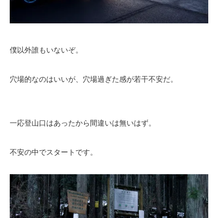
僕以外誰もいないぞ。
穴場的なのはいいが、穴場過ぎた感が若干不安だ。
一応登山口はあったから間違いは無いはず。
不安の中でスタートです。