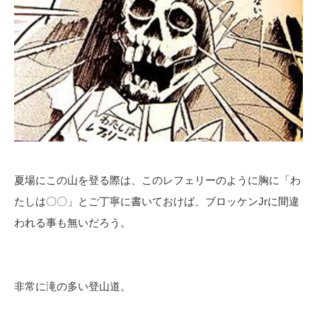
夏場にこの山を登る際は、このレフェリーのように胸に「わ
たしは〇〇」とご丁寧に書いておけば、ブロッケンJrに間違
われる事も無いだろう。
非常に滝の多い登山道。