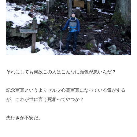
それにしても何故この人はこんなに顔色が悪いんだ？
記念写真というよりセルフ心霊写真になっている気がする
が、これが世に言う死相ってやつか？
先行きが不安だ。