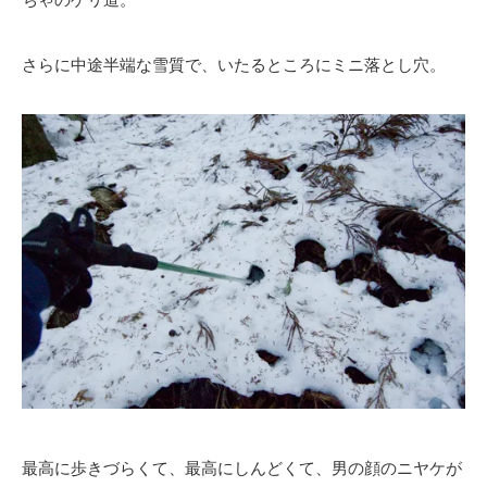
さらに中途半端な雪質で、いたるところにミニ落とし穴。
最高に歩きづらくて、最高にしんどくて、男の顔のニヤケが