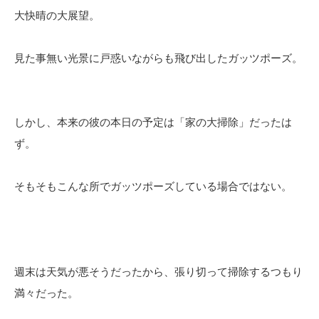
大快晴の大展望。
見た事無い光景に戸惑いながらも飛び出したガッツポーズ。
しかし、本来の彼の本日の予定は「家の大掃除」だったは
ず。
そもそもこんな所でガッツポーズしている場合ではない。
週末は天気が悪そうだったから、張り切って掃除するつもり
満々だった。