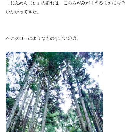
「じんめんじゅ」の群れは、こちらがみがまえるまえにおそ
いかかってきた。
ベアクローのようなものすごい迫力。