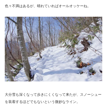
色々不満はあるが、晴れていればオールオッケーね。
大分雪も深くなって歩きにくくなって来たが、スノーシュー
を装着するほどでもないという微妙なライン。