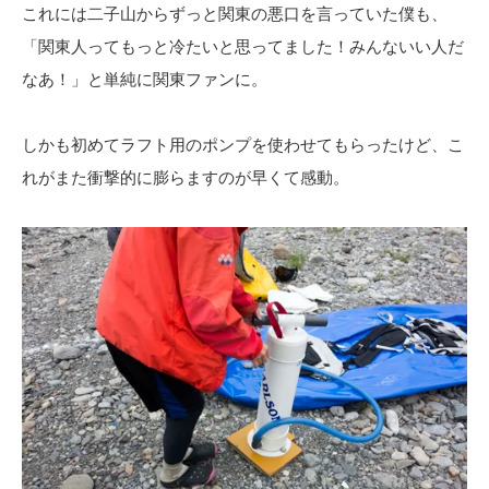
これには二子山からずっと関東の悪口を言っていた僕も、
「関東人ってもっと冷たいと思ってました！みんないい人だ
なあ！」と単純に関東ファンに。
しかも初めてラフト用のポンプを使わせてもらったけど、こ
れがまた衝撃的に膨らますのが早くて感動。