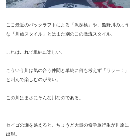
ここ最近のパックラフトによる「沢探検」や、熊野川のよう
な「川旅スタイル」とはまた別のこの激流スタイル。
これはこれで単純に楽しい。
こういう川は気の合う仲間と単純に何も考えず「ワッー！」
と叫んで楽しむのが良い。
この川はまさにそんな川なのである。
セイゴの瀬を越えると、ちょうど大量の修学旅行生が川原に
出現。