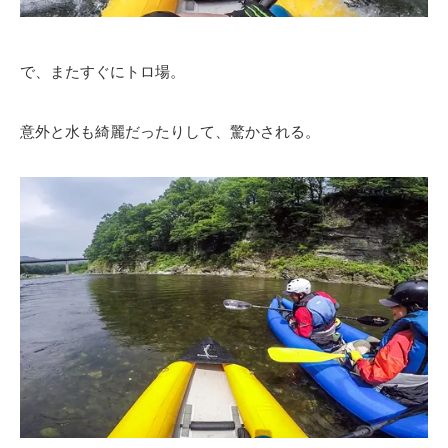
で、またすぐにトロ場。
意外と水も綺麗だったりして、驚かされる。