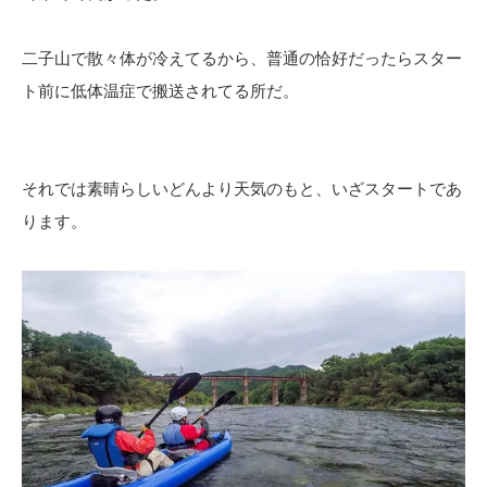
二子山で散々体が冷えてるから、普通の恰好だったらスター
ト前に低体温症で搬送されてる所だ。
それでは素晴らしいどんより天気のもと、いざスタートであ
ります。