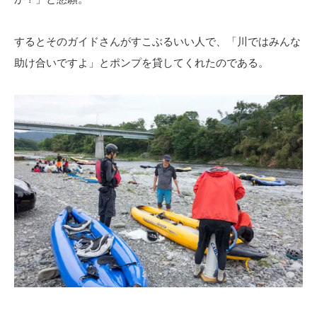
するとそのガイドさんがすこぶるいい人で、「川ではみんな
助け合いですよ」とポンプを貸してくれたのである。