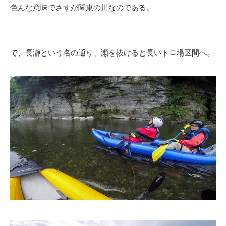
色んな意味でさすが関東の川なのである。
で、長瀞という名の通り、瀬を抜けると長いトロ場区間へ。