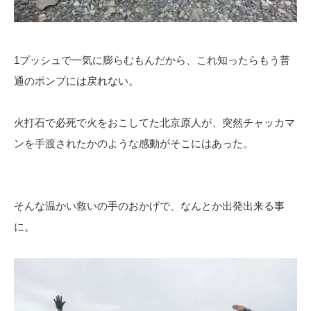
1プッシュで一気に膨らむもんだから、これ知ったらもう普
通のポンプには戻れない。
火打石で必死で火をおこしてた北京原人が、突然チャッカマ
ンを手渡されたかのような感動がそこにはあった。
そんな温かい救いの手のおかげで、なんとか出発出来る事
に。