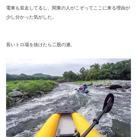
電車も並走してるし、関東の人がこぞってここに来る理由が
少し分かった気がした。
長いトロ場を抜けたら二股の瀬。