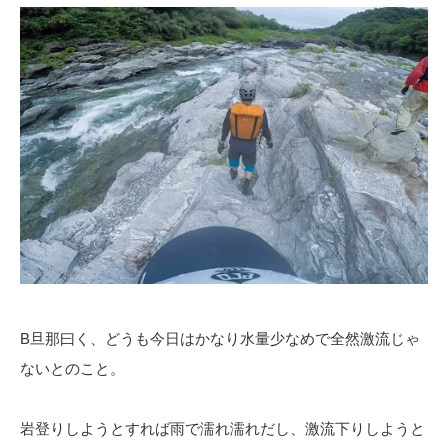
B旦那曰く、どうも今日はかなり水量少なめで全然激流じゃ
ないとのこと。
岩登りしようとすれば雨で濡れ濡れだし、激流下りしようと