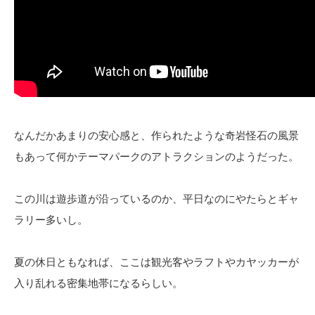
なんだかあまりの安心感と、作られたような奇岩怪石の風景
もあって何かテーマパークのアトラクションのようだった。
この川は遊歩道が沿っているのか、平日なのにやたらとギャ
ラリー多いし。
夏の休日ともなれば、ここは観光客やラフトやカヤッカーが
入り乱れる密集地帯になるらしい。