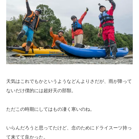
天気はこれでもかというようなどんよりさだが、雨が降って
ないだけ僕的には超好天の部類。
ただこの時期にしてはもの凄く寒いのね。
いらんだろうと思ってたけど、念のためにドライスーツ持っ
て来てて良かった。