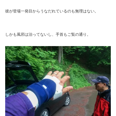
彼が登場一発目からうなだれているのも無理はない。
しかも風邪は治ってないし、手首もご覧の通り。