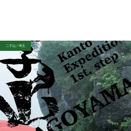
二子山／埼玉