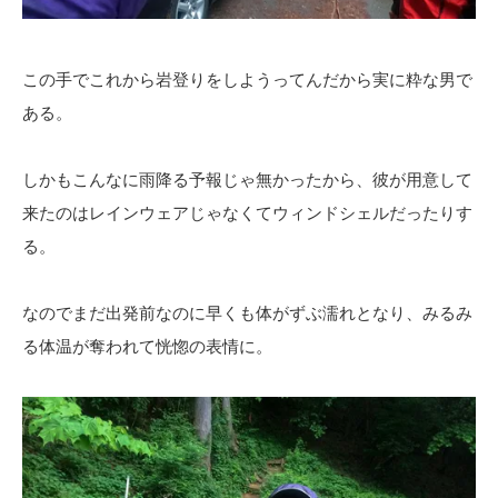
この手でこれから岩登りをしようってんだから実に粋な男で
ある。
しかもこんなに雨降る予報じゃ無かったから、彼が用意して
来たのはレインウェアじゃなくてウィンドシェルだったりす
る。
なのでまだ出発前なのに早くも体がずぶ濡れとなり、みるみ
る体温が奪われて恍惚の表情に。