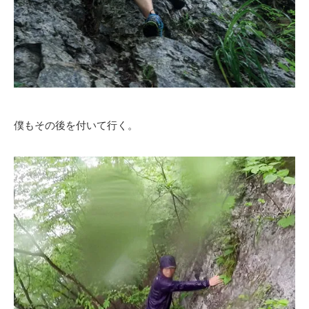
僕もその後を付いて行く。