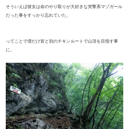
そういえば彼女は命のやり取りが大好きな突撃系マゾガール
だった事をすっかり忘れていた。
ってことで僕だけ皆と別のチキンルートで山頂を目指す事
に。