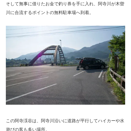
そして無事に借りたお金で釣り券を手に入れ、阿寺川が木曽
川に合流するポイントの無料駐車場へ到着。
この阿寺渓谷は、阿寺川沿いに道路が平行してハイカーや水
遊びの客も多い場所。