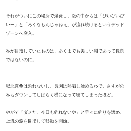
それがついにこの場所で爆発し、腹の中からは「ぴいぴいぴ
いー」と「ろくなもんじゃねぇ」が流れ続けるというデッド
ゾーンへ突入。
私が目指していたものは、あくまでも美しい淵であって長渕
ではないのに。
堀北真希は釣れないし、長渕は熱唱し始めるわで、さすがの
私もダウンしてしばらく横になって寝てしまったほど。
やがて「ダメだ、今日も釣れないや」と早々に釣りを諦め、
上流の淵を目指して移動を開始。