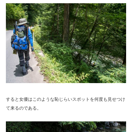
すると女優はこのような恥じらいスポットを何度も見せつけ
て来るのである。