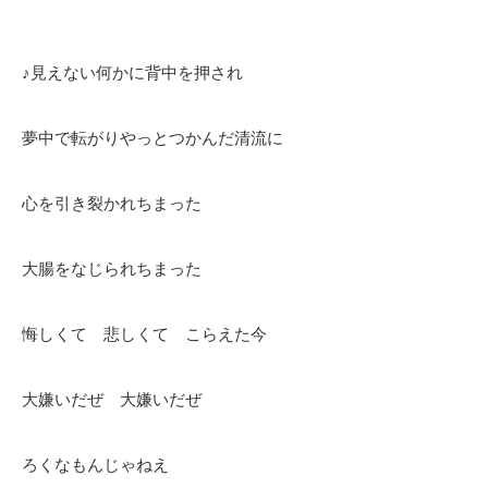
♪見えない何かに背中を押され
夢中で転がりやっとつかんだ清流に
心を引き裂かれちまった
大腸をなじられちまった
悔しくて 悲しくて こらえた今
大嫌いだぜ 大嫌いだぜ
ろくなもんじゃねえ