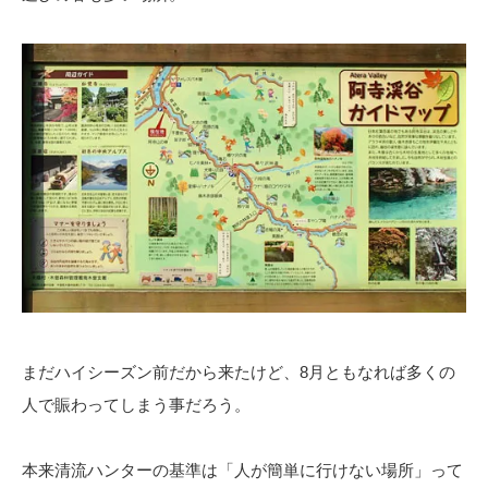
まだハイシーズン前だから来たけど、8月ともなれば多くの
人で賑わってしまう事だろう。
本来清流ハンターの基準は「人が簡単に行けない場所」って