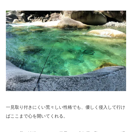
一見取り付きにくい荒々しい性格でも、優しく侵入して行け
ばここまで心を開いてくれる。