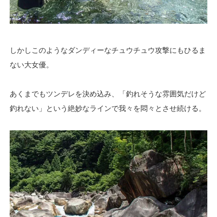
しかしこのようなダンディーなチュウチュウ攻撃にもひるま
ない大女優。
あくまでもツンデレを決め込み、「釣れそうな雰囲気だけど
釣れない」という絶妙なラインで我々を悶々とさせ続ける。