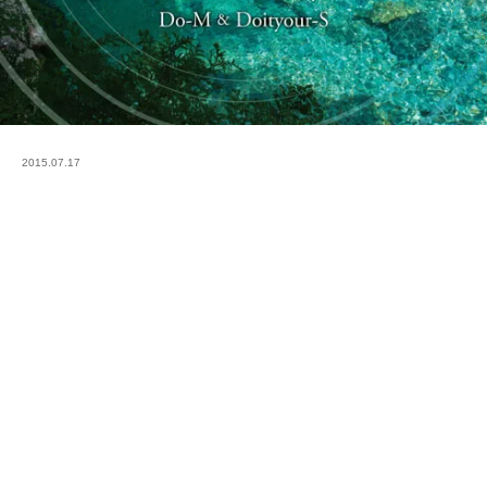
2015.07.17