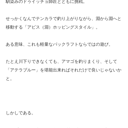
馴染みのドゥイッチョ師匠とともに挑戦。
せっかくなんでテンカラで釣り上がりながら、淵から淵へと
移動する「アビス（淵）ホッピングスタイル」。
ある意味、これも軽量なパックラフトならではの遊び。
たとえ川下りできなくても、アマゴを釣りまくり、そして
「アテラブルー」を堪能出来ればそれだけで良いじゃないか
と。
しかしである。