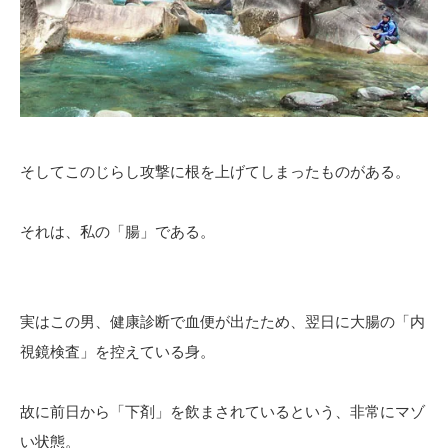
そしてこのじらし攻撃に根を上げてしまったものがある。
それは、私の「腸」である。
実はこの男、健康診断で血便が出たため、翌日に大腸の「内
視鏡検査」を控えている身。
故に前日から「下剤」を飲まされているという、非常にマゾ
い状態。