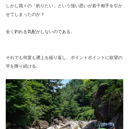
しかし我々の「釣りたい」という強い思いが若干相手を引か
せてしまったのか？
全く釣れる気配がしないのである。
それでも何度も遡上を繰り返し、ポイントポイントに欲望の
竿を降り続ける。