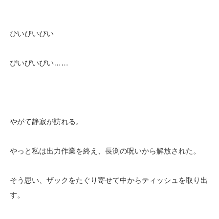
ぴいぴいぴい
ぴいぴいぴい……
やがて静寂が訪れる。
やっと私は出力作業を終え、長渕の呪いから解放された。
そう思い、ザックをたぐり寄せて中からティッシュを取り出
す。