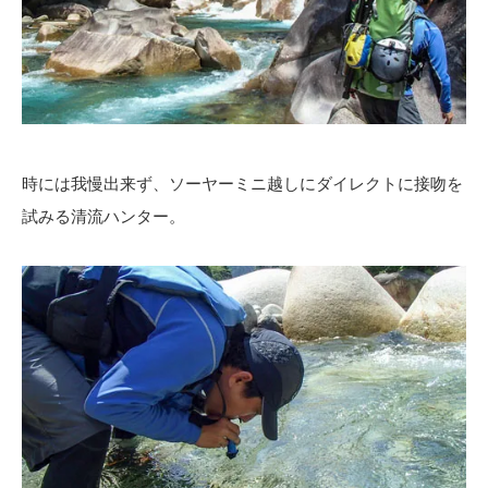
時には我慢出来ず、ソーヤーミニ越しにダイレクトに接吻を
試みる清流ハンター。