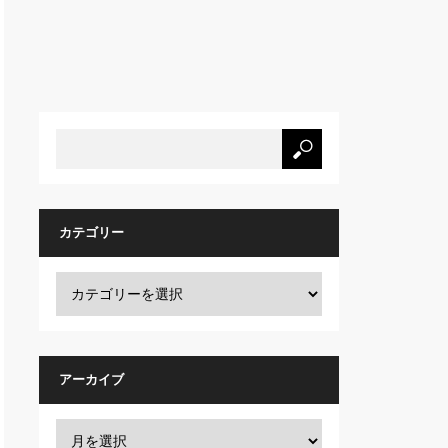
カテゴリー
アーカイブ