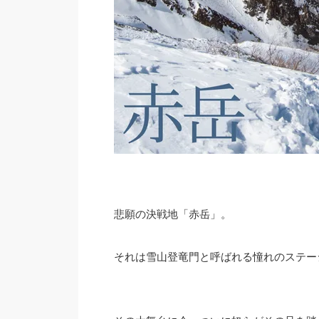
悲願の決戦地「赤岳」。
それは雪山登竜門と呼ばれる憧れのステー