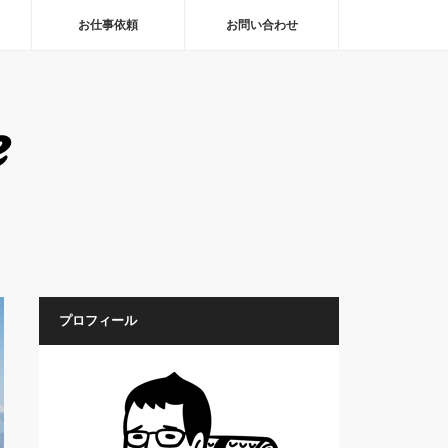
お仕事依頼
お問い合わせ
プロフィール