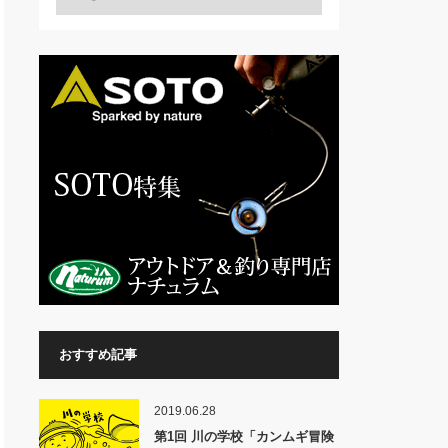
おすすめ記事
2019.06.28
第1回 川の学校「カンムギ冒険