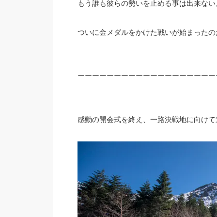
もう誰も彼らの勢いを止める事は出来ない
ついに金メダルをかけた戦いが始まったの
ーーーーーーーーーーーーーーーーーーー
感動の開会式を終え、一路決戦地に向けて