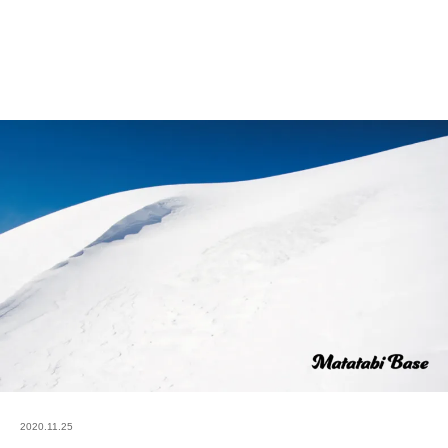
2020.11.25