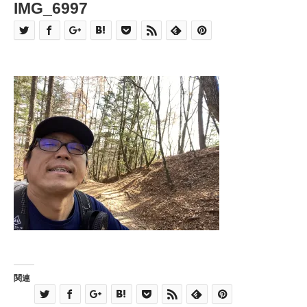
IMG_6997
関連