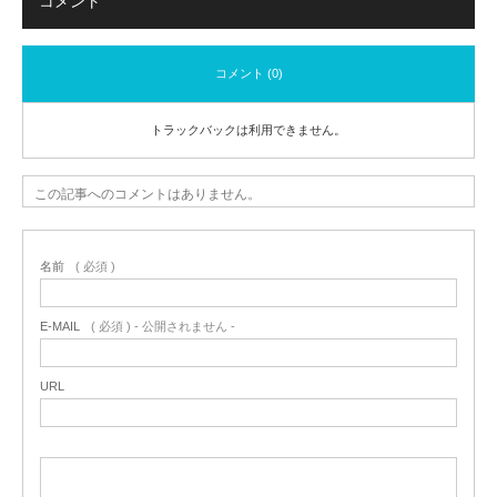
コメント
コメント (0)
トラックバックは利用できません。
この記事へのコメントはありません。
名前
( 必須 )
E-MAIL
( 必須 ) - 公開されません -
URL