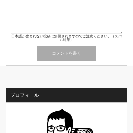
日本語が含まれない投稿は無視されますのでご注意ください。（スパ
ム対策）
プロフィール