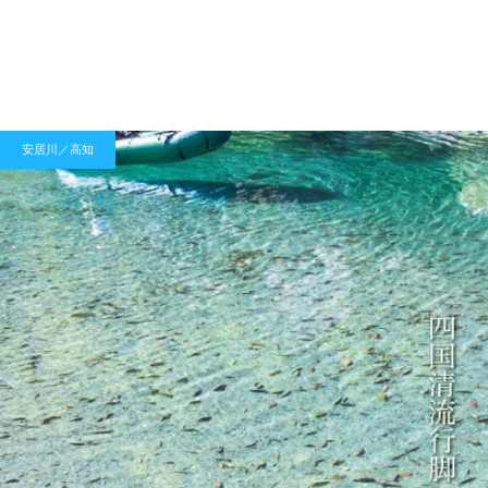
安居川／高知