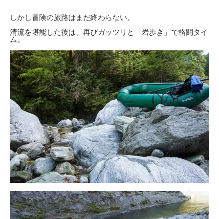
しかし冒険の旅路はまだ終わらない。
清流を堪能した後は、再びガッツリと「岩歩き」で格闘タイ
ム。