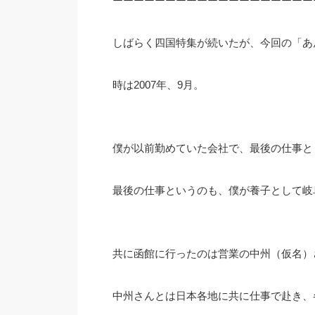
ーーーーーーーーーーーーーーーーーーー
しばらく四国特集が続いたが、今回の「あ
時は2007年、9月。
僕が以前勤めていた会社で、最後の仕事と
最後の仕事というのも、僕が養子として岐
共に函館に行ったのは営業の中州（仮名）
中州さんとは日本各地に共に仕事で赴き、