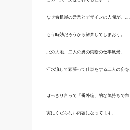
なぜ看板屋の営業とデザインの人間が、こ
もう時効だろうから解禁してしまおう。
北の大地、二人の男の禁断の仕事風景。
汗水流して頑張って仕事をする二人の姿を
はっきり言って「番外編」的な気持ちで向
実にくだらない内容になってます。