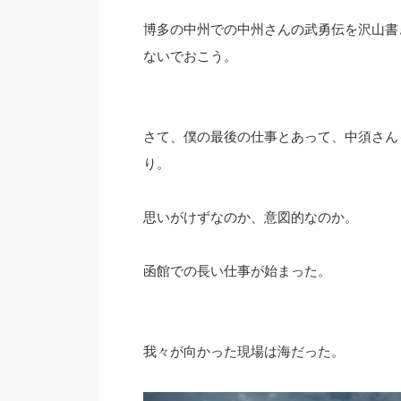
博多の中州での中州さんの武勇伝を沢山書
ないでおこう。
さて、僕の最後の仕事とあって、中須さん
り。
思いがけずなのか、意図的なのか。
函館での長い仕事が始まった。
我々が向かった現場は海だった。