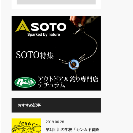
おすすめ記事
2019.06.28
第1回 川の学校「カンムギ冒険