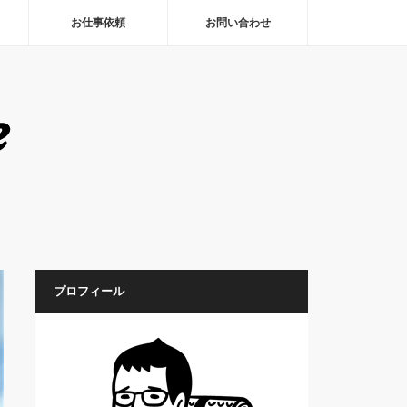
お仕事依頼
お問い合わせ
プロフィール