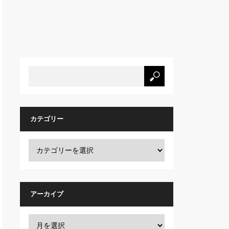
カテゴリー
アーカイブ