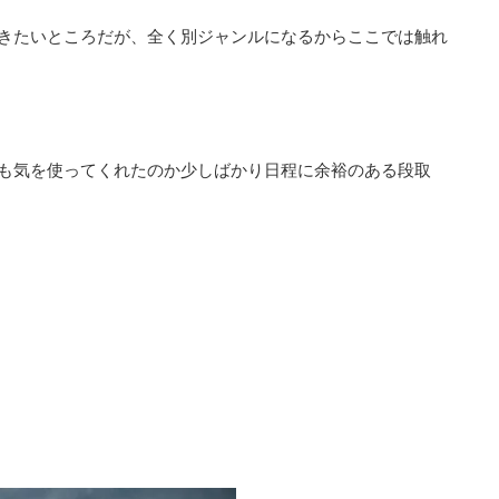
きたいところだが、全く別ジャンルになるからここでは触れ
も気を使ってくれたのか少しばかり日程に余裕のある段取