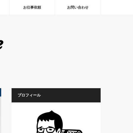
お仕事依頼
お問い合わせ
プロフィール