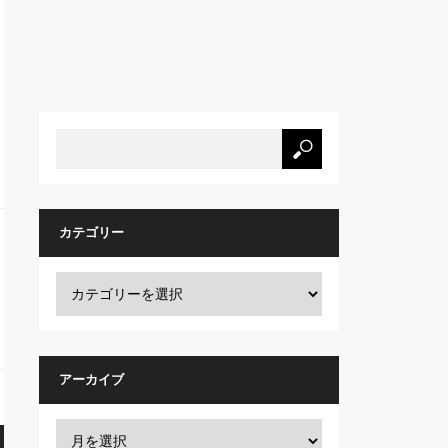
カテゴリー
アーカイブ