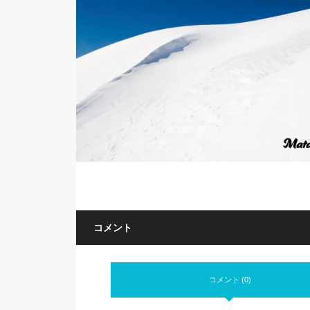
コメント
コメント (0)