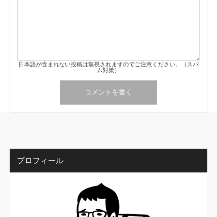
日本語が含まれない投稿は無視されますのでご注意ください。（スパ
ム対策）
プロフィール