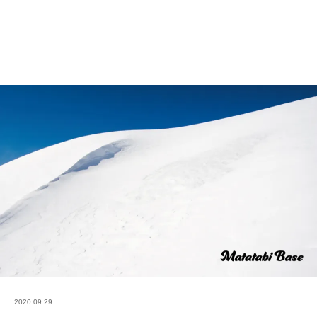
2020.09.29