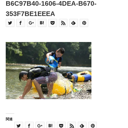
B6C97B40-1606-4DEA-B670-
353F7BE1EEEA
関連